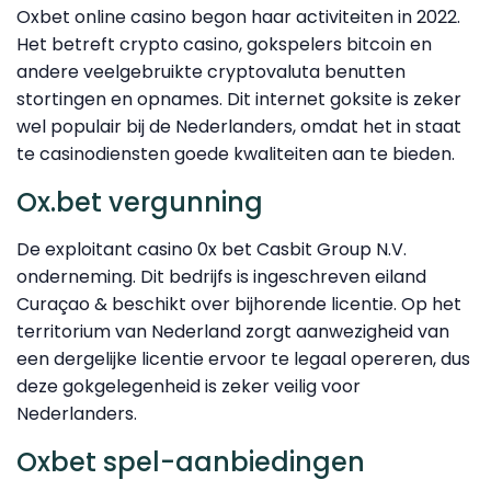
Oxbet online casino begon haar activiteiten in 2022.
Het betreft crypto casino, gokspelers bitcoin en
andere veelgebruikte cryptovaluta benutten
stortingen en opnames. Dit internet goksite is zeker
wel populair bij de Nederlanders, omdat het in staat
te casinodiensten goede kwaliteiten aan te bieden.
Ox.bet vergunning
De exploitant casino 0x bet Casbit Group N.V.
onderneming. Dit bedrijfs is ingeschreven eiland
Curaçao & beschikt over bijhorende licentie. Op het
territorium van Nederland zorgt aanwezigheid van
een dergelijke licentie ervoor te legaal opereren, dus
deze gokgelegenheid is zeker veilig voor
Nederlanders.
Oxbet spel-aanbiedingen