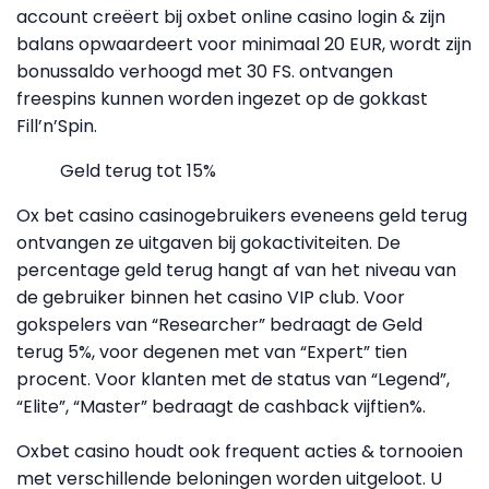
account creëert bij oxbet online casino login & zijn
balans opwaardeert voor minimaal 20 EUR, wordt zijn
bonussaldo verhoogd met 30 FS. ontvangen
freespins kunnen worden ingezet op de gokkast
Fill’n’Spin.
Geld terug tot 15%
Ox bet casino casinogebruikers eveneens geld terug
ontvangen ze uitgaven bij gokactiviteiten. De
percentage geld terug hangt af van het niveau van
de gebruiker binnen het casino VIP club. Voor
gokspelers van “Researcher” bedraagt de Geld
terug 5%, voor degenen met van “Expert” tien
procent. Voor klanten met de status van “Legend”,
“Elite”, “Master” bedraagt de cashback vijftien%.
Oxbet casino houdt ook frequent acties & tornooien
met verschillende beloningen worden uitgeloot. U