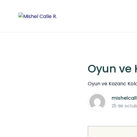
Oyun ve 
Oyun ve Kazanc Kolay
mishelcal
25 de octub