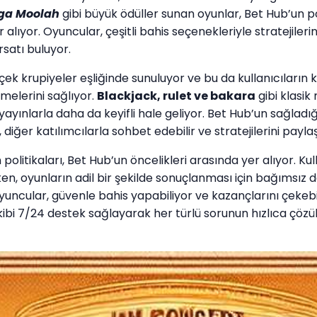
ga Moolah
gibi büyük ödüller sunan oyunlar, Bet Hub’un po
alıyor. Oyuncular, çeşitli bahis seçenekleriyle stratejilerini
rsatı buluyor.
çek krupiyeler eşliğinde sunuluyor ve bu da kullanıcıların k
elerini sağlıyor.
Blackjack, rulet ve bakara
gibi klasik
ayınlarla daha da keyifli hale geliyor. Bet Hub’un sağladığ
diğer katılımcılarla sohbet edebilir ve stratejilerini paylaşa
politikaları, Bet Hub’un öncelikleri arasında yer alıyor. Kull
ken, oyunların adil bir şekilde sonuçlanması için bağımsız
uncular, güvenle bahis yapabiliyor ve kazançlarını çekebil
kibi 7/24 destek sağlayarak her türlü sorunun hızlıca çöz