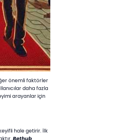
ğer önemli faktörler
llanıcılar daha fazla
yimi arayanlar için
yifli hale getirir. İlk
aktır.
Bethub