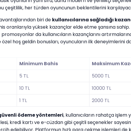
klasik oyunların yanı sıra, daha modern ve yenilikçi seçene
çeşitlilik, her türden oyuncunun beklentilerini karşılayaca
avantajlarından biri de
kullanıcılarına sağladığı kazan
is oranlarıyla yüksek kazançlar elde etme şansına sahip.
promosyonlar da kullanıcıların kazançlarını artırmaların
e özel hoş geldin bonusları, oyuncuların ilk deneyimlerini d
Minimum Bahis
Maksimum Kaz
5 TL
5000 TL
10 TL
10000 TL
1 TL
2000 TL
güvenli ödeme yöntemleri
, kullanıcıların rahatça işlem
esi, kredi kartı ve e-cüzdan gibi çeşitli seçenekler sayes
ercih edebiliyor. Platformun hızlı para çekme işlemleri de k