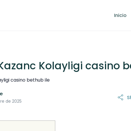
Inicio
Kazanc Kolayligi casino b
ligi casino bethub ile
le
S
re de 2025