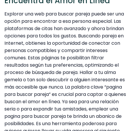
Encuentra el Amor en Línea
Explorar una web para buscar pareja puede ser una
opción para encontrar a esa persona especial. Las
plataformas de citas han avanzado y ahora brindan
opciones para todos los gustos. Buscando pareja en
Internet, obtienes la oportunidad de conectar con
personas compatibles y compartir intereses
comunes. Estas páginas te posibilitan filtrar
resultados según tus preferencias, optimizando el
proceso de búsqueda de pareja. Hallar a tu alma
gemela o tan solo descubrir a alguien interesante es
más accesible que nunca. La palabra clave “pagina
para buscar pareja” es crucial para captar a quienes
buscan el amor en línea. Ya sea para una relación
seria o para expandir tus amistades, emplear una
pagina para buscar pareja te brinda un abanico de
posibilidades. Es una herramienta poderosa para
quienes quieren llevar su vida amorosa al siguiente