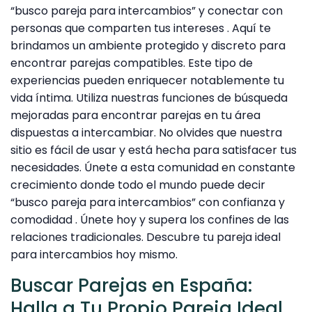
“busco pareja para intercambios” y conectar con
personas que comparten tus intereses . Aquí te
brindamos un ambiente protegido y discreto para
encontrar parejas compatibles. Este tipo de
experiencias pueden enriquecer notablemente tu
vida íntima. Utiliza nuestras funciones de búsqueda
mejoradas para encontrar parejas en tu área
dispuestas a intercambiar. No olvides que nuestra
sitio es fácil de usar y está hecha para satisfacer tus
necesidades. Únete a esta comunidad en constante
crecimiento donde todo el mundo puede decir
“busco pareja para intercambios” con confianza y
comodidad . Únete hoy y supera los confines de las
relaciones tradicionales. Descubre tu pareja ideal
para intercambios hoy mismo.
Buscar Parejas en España:
Halla a Tu Propio Pareja Ideal