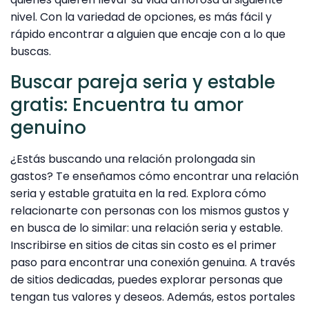
nivel. Con la variedad de opciones, es más fácil y
rápido encontrar a alguien que encaje con a lo que
buscas.
Buscar pareja seria y estable
gratis: Encuentra tu amor
genuino
¿Estás buscando una relación prolongada sin
gastos? Te enseñamos cómo encontrar una relación
seria y estable gratuita en la red. Explora cómo
relacionarte con personas con los mismos gustos y
en busca de lo similar: una relación seria y estable.
Inscribirse en sitios de citas sin costo es el primer
paso para encontrar una conexión genuina. A través
de sitios dedicadas, puedes explorar personas que
tengan tus valores y deseos. Además, estos portales