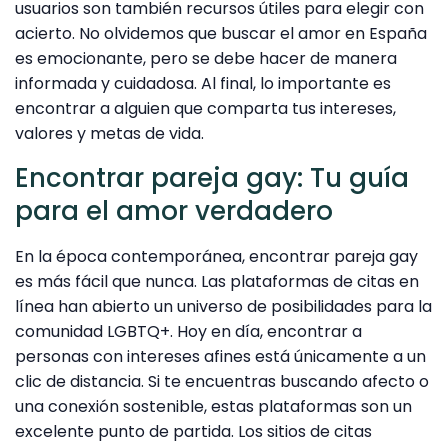
usuarios son también recursos útiles para elegir con
acierto. No olvidemos que buscar el amor en España
es emocionante, pero se debe hacer de manera
informada y cuidadosa. Al final, lo importante es
encontrar a alguien que comparta tus intereses,
valores y metas de vida.
Encontrar pareja gay: Tu guía
para el amor verdadero
En la época contemporánea, encontrar pareja gay
es más fácil que nunca. Las plataformas de citas en
línea han abierto un universo de posibilidades para la
comunidad LGBTQ+. Hoy en día, encontrar a
personas con intereses afines está únicamente a un
clic de distancia. Si te encuentras buscando afecto o
una conexión sostenible, estas plataformas son un
excelente punto de partida. Los sitios de citas