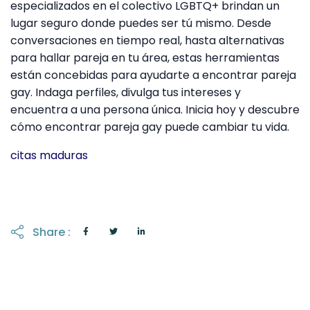
especializados en el colectivo LGBTQ+ brindan un
lugar seguro donde puedes ser tú mismo. Desde
conversaciones en tiempo real, hasta alternativas
para hallar pareja en tu área, estas herramientas
están concebidas para ayudarte a encontrar pareja
gay. Indaga perfiles, divulga tus intereses y
encuentra a una persona única. Inicia hoy y descubre
cómo encontrar pareja gay puede cambiar tu vida.
citas maduras
Share :