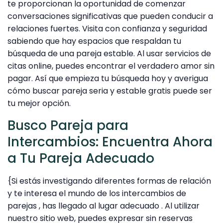
te proporcionan la oportunidad de comenzar
conversaciones significativas que pueden conducir a
relaciones fuertes. Visita con confianza y seguridad
sabiendo que hay espacios que respaldan tu
búsqueda de una pareja estable. Al usar servicios de
citas online, puedes encontrar el verdadero amor sin
pagar. Así que empieza tu búsqueda hoy y averigua
cómo buscar pareja seria y estable gratis puede ser
tu mejor opción.
Busco Pareja para
Intercambios: Encuentra Ahora
a Tu Pareja Adecuado
{Si estás investigando diferentes formas de relación
y te interesa el mundo de los intercambios de
parejas , has llegado al lugar adecuado . Al utilizar
nuestro sitio web, puedes expresar sin reservas