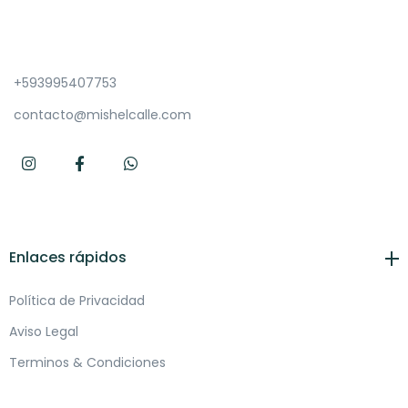
+593995407753
contacto@mishelcalle.com
Enlaces rápidos
Política de Privacidad
Aviso Legal
Terminos & Condiciones