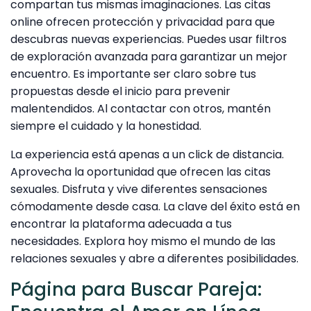
compartan tus mismas imaginaciones. Las citas
online ofrecen protección y privacidad para que
descubras nuevas experiencias. Puedes usar filtros
de exploración avanzada para garantizar un mejor
encuentro. Es importante ser claro sobre tus
propuestas desde el inicio para prevenir
malentendidos. Al contactar con otros, mantén
siempre el cuidado y la honestidad.
La experiencia está apenas a un click de distancia.
Aprovecha la oportunidad que ofrecen las citas
sexuales. Disfruta y vive diferentes sensaciones
cómodamente desde casa. La clave del éxito está en
encontrar la plataforma adecuada a tus
necesidades. Explora hoy mismo el mundo de las
relaciones sexuales y abre a diferentes posibilidades.
Página para Buscar Pareja: