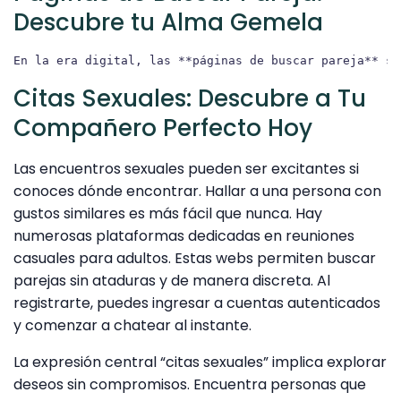
Descubre tu Alma Gemela
Citas Sexuales: Descubre a Tu
Compañero Perfecto Hoy
Las encuentros sexuales pueden ser excitantes si
conoces dónde encontrar. Hallar a una persona con
gustos similares es más fácil que nunca. Hay
numerosas plataformas dedicadas en reuniones
casuales para adultos. Estas webs permiten buscar
parejas sin ataduras y de manera discreta. Al
registrarte, puedes ingresar a cuentas autenticados
y comenzar a chatear al instante.
La expresión central “citas sexuales” implica explorar
deseos sin compromisos. Encuentra personas que