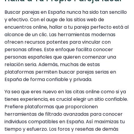
Buscar parejas en España nunca ha sido tan sencillo
y efectivo. Con el auge de las sitios web de
encuentros online, hallar a tu pareja perfecto está al
alcance de un clic. Las herramientas modernas
ofrecen recursos potentes para vincular con
personas afines. Este enfoque facilita conocer
personas españoles que quieren comenzar una
relación seria. Además, muchas de estas
plataformas permiten buscar parejas serias en
España de forma confiable y privada.
Ya sea que eres nuevo en las citas online como si ya
tienes experiencia, es crucial elegir un sitio confiable.
Prefiere plataformas que proporcionen
herramientas de filtrado avanzadas para conocer
individuos compatibles en España. Así maximizas tu
tiempo y esfuerzo. Los foros y reseñas de demás