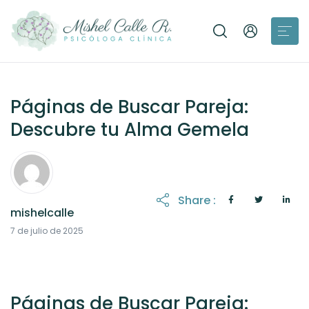
Páginas de Buscar Pareja:
Descubre tu Alma Gemela
Share :
mishelcalle
21 de octubre de 2025
7 de julio de 2025
Páginas de Buscar Pareja: