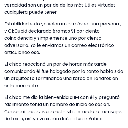
veracidad son un par de de las más útiles virtudes
cualquiera puede tener”.
Estabilidad es lo yo valoramos más en una persona ,
y OkCupid declarado éramos 91 por ciento
coincidencia y simplemente uno por ciento
adversario. Yo le enviamos un correo electrónico
articulando eso.
El chico reaccionó un par de horas más tarde,
comunicando él fue halagado por lo tanto había sido
un arquitecto terminando una tarea en Londres en
este momento.
El chico me dio la bienvenida a IM con él y preguntó
fácilmente tenía un nombre de inicio de sesión.
Conseguí desactivado este sitio inmediato mensajes
de texto, así yo vi ningún daño al usar Yahoo.