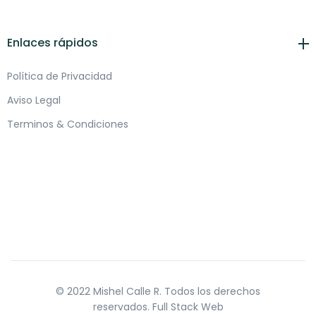
Enlaces rápidos
Política de Privacidad
Aviso Legal
Terminos & Condiciones
© 2022 Mishel Calle R. Todos los derechos
reservados.
Full Stack Web