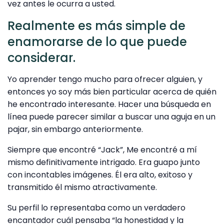
vez antes le ocurra a usted.
Realmente es más simple de
enamorarse de lo que puede
considerar.
Yo aprender tengo mucho para ofrecer alguien, y
entonces yo soy más bien particular acerca de quién
he encontrado interesante. Hacer una búsqueda en
línea puede parecer similar a buscar una aguja en un
pajar, sin embargo anteriormente.
Siempre que encontré “Jack”, Me encontré a mí
mismo definitivamente intrigado. Era guapo junto
con incontables imágenes. Él era alto, exitoso y
transmitido él mismo atractivamente.
Su perfil lo representaba como un verdadero
encantador cuál pensaba “la honestidad y la