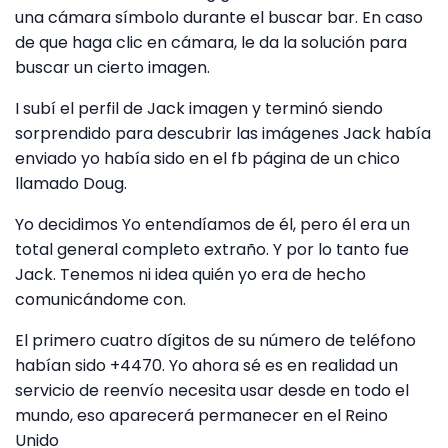
una cámara símbolo durante el buscar bar. En caso
de que haga clic en cámara, le da la solución para
buscar un cierto imagen.
I subí el perfil de Jack imagen y terminó siendo
sorprendido para descubrir las imágenes Jack había
enviado yo había sido en el fb página de un chico
llamado Doug.
Yo decidimos Yo entendíamos de él, pero él era un
total general completo extraño. Y por lo tanto fue
Jack. Tenemos ni idea quién yo era de hecho
comunicándome con.
El primero cuatro dígitos de su número de teléfono
habían sido +4470. Yo ahora sé es en realidad un
servicio de reenvío necesita usar desde en todo el
mundo, eso aparecerá permanecer en el Reino
Unido