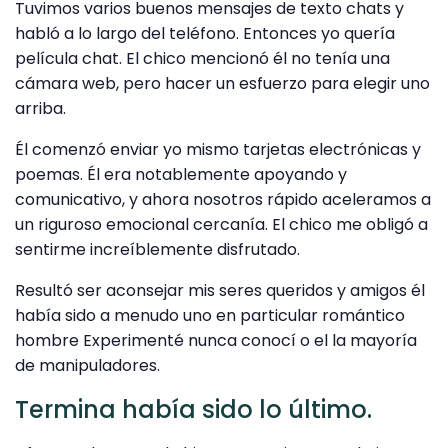
Tuvimos varios buenos mensajes de texto chats y
habló a lo largo del teléfono. Entonces yo quería
película chat. El chico mencionó él no tenía una
cámara web, pero hacer un esfuerzo para elegir uno
arriba.
Él comenzó enviar yo mismo tarjetas electrónicas y
poemas. Él era notablemente apoyando y
comunicativo, y ahora nosotros rápido aceleramos a
un riguroso emocional cercanía. El chico me obligó a
sentirme increíblemente disfrutado.
Resultó ser aconsejar mis seres queridos y amigos él
había sido a menudo uno en particular romántico
hombre Experimenté nunca conocí o el la mayoría
de manipuladores.
Termina había sido lo último.