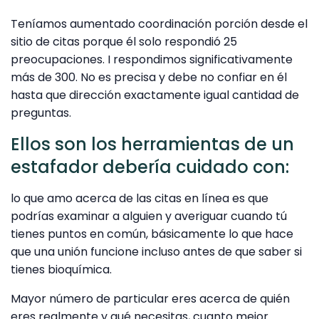
Teníamos aumentado coordinación porción desde el
sitio de citas porque él solo respondió 25
preocupaciones. I respondimos significativamente
más de 300. No es precisa y debe no confiar en él
hasta que dirección exactamente igual cantidad de
preguntas.
Ellos son los herramientas de un
estafador debería cuidado con:
lo que amo acerca de las citas en línea es que
podrías examinar a alguien y averiguar cuando tú
tienes puntos en común, básicamente lo que hace
que una unión funcione incluso antes de que saber si
tienes bioquímica.
Mayor número de particular eres acerca de quién
eres realmente y qué necesitas, cuanto mejor