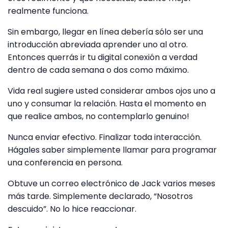
realmente funciona.
Sin embargo, llegar en línea debería sólo ser una
introducción abreviada aprender uno al otro.
Entonces querrás ir tu digital conexión a verdad
dentro de cada semana o dos como máximo.
Vida real sugiere usted considerar ambos ojos uno a
uno y consumar la relación. Hasta el momento en
que realice ambos, no contemplarlo genuino!
Nunca enviar efectivo. Finalizar toda interacción.
Hágales saber simplemente llamar para programar
una conferencia en persona.
Obtuve un correo electrónico de Jack varios meses
más tarde. Simplemente declarado, “Nosotros
descuido”. No lo hice reaccionar.