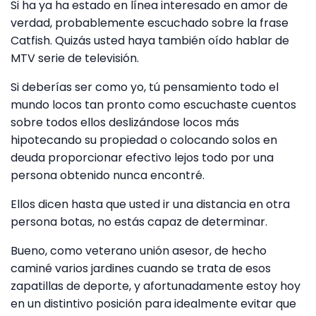
Si ha ya ha estado en línea interesado en amor de
verdad, probablemente escuchado sobre la frase
Catfish. Quizás usted haya también oído hablar de
MTV serie de televisión.
Si deberías ser como yo, tú pensamiento todo el
mundo locos tan pronto como escuchaste cuentos
sobre todos ellos deslizándose locos más
hipotecando su propiedad o colocando solos en
deuda proporcionar efectivo lejos todo por una
persona obtenido nunca encontré.
Ellos dicen hasta que usted ir una distancia en otra
persona botas, no estás capaz de determinar.
Bueno, como veterano unión asesor, de hecho
caminé varios jardines cuando se trata de esos
zapatillas de deporte, y afortunadamente estoy hoy
en un distintivo posición para idealmente evitar que