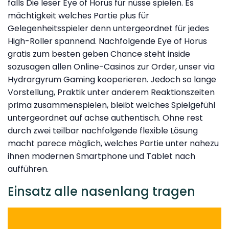
falls Die leser Eye of Horus für nüsse spielen. Es
mächtigkeit welches Partie plus für
Gelegenheitsspieler denn untergeordnet für jedes
High-Roller spannend. Nachfolgende Eye of Horus
gratis zum besten geben Chance steht inside
sozusagen allen Online-Casinos zur Order, unser via
Hydrargyrum Gaming kooperieren. Jedoch so lange
Vorstellung, Praktik unter anderem Reaktionszeiten
prima zusammenspielen, bleibt welches Spielgefühl
untergeordnet auf achse authentisch. Ohne rest
durch zwei teilbar nachfolgende flexible Lösung
macht parece möglich, welches Partie unter nahezu
ihnen modernen Smartphone und Tablet nach
aufführen.
Einsatz alle nasenlang tragen