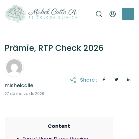
Prämie, RTP Check 2026
Share :
mishelcalle
27 de marzo de 2026
27 de marzo de 2026
Content
Eye of Horus Demo Version