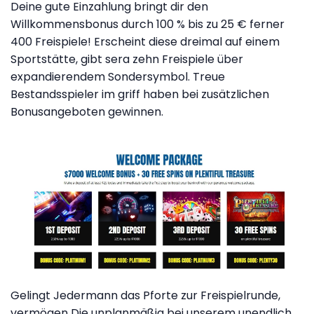
Deine gute Einzahlung bringt dir den
Willkommensbonus durch 100 % bis zu 25 € ferner
400 Freispiele! Erscheint diese dreimal auf einem
Sportstätte, gibt sera zehn Freispiele über
expandierendem Sondersymbol. Treue
Bestandsspieler im griff haben bei zusätzlichen
Bonusangeboten gewinnen.
Gelingt Jedermann das Pforte zur Freispielrunde,
vermögen Die unplanmäßig bei unserem unendlich