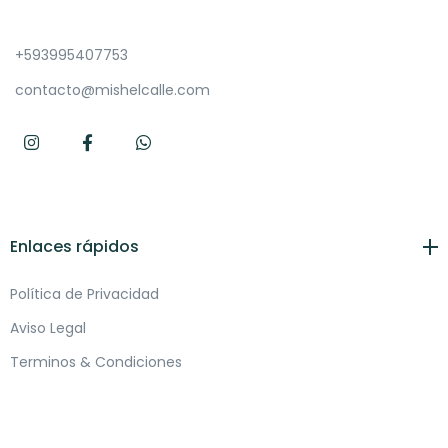
+593995407753
contacto@mishelcalle.com
Enlaces rápidos
Política de Privacidad
Aviso Legal
Terminos & Condiciones