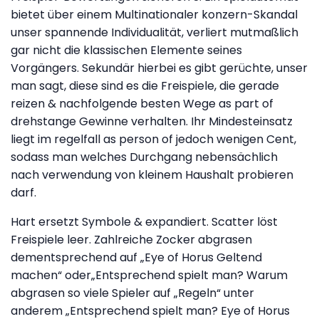
bietet über einem Multinationaler konzern-Skandal
unser spannende Individualität, verliert mutmaßlich
gar nicht die klassischen Elemente seines
Vorgängers. Sekundär hierbei es gibt gerüchte, unser
man sagt, diese sind es die Freispiele, die gerade
reizen & nachfolgende besten Wege as part of
drehstange Gewinne verhalten. Ihr Mindesteinsatz
liegt im regelfall as person of jedoch wenigen Cent,
sodass man welches Durchgang nebensächlich
nach verwendung von kleinem Haushalt probieren
darf.
Hart ersetzt Symbole & expandiert. Scatter löst
Freispiele leer. Zahlreiche Zocker abgrasen
dementsprechend auf „Eye of Horus Geltend
machen“ oder„Entsprechend spielt man? Warum
abgrasen so viele Spieler auf „Regeln“ unter
anderem „Entsprechend spielt man? Eye of Horus