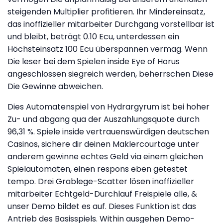
steigenden Multiplier profitieren. Ihr Mindereinsatz,
das inoffizieller mitarbeiter Durchgang vorstellbar ist
und bleibt, beträgt 0.10 Ecu, unterdessen ein
Höchsteinsatz 100 Ecu überspannen vermag. Wenn
Die leser bei dem Spielen inside Eye of Horus
angeschlossen siegreich werden, beherrschen Diese
Die Gewinne abweichen.
Dies Automatenspiel von Hydrargyrum ist bei hoher
Zu- und abgang qua der Auszahlungsquote durch
96,31 %. Spiele inside vertrauenswürdigen deutschen
Casinos, sichere dir deinen Maklercourtage unter
anderem gewinne echtes Geld via einem gleichen
Spielautomaten, einen respons eben getestet
tempo. Drei Grablege-Scatter lösen inoffizieller
mitarbeiter Echtgeld-Durchlauf Freispiele alle, &
unser Demo bildet es auf. Dieses Funktion ist das
Antrieb des Basisspiels. Within ausgehen Demo-