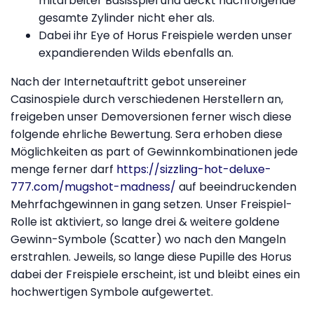
mitarbeiter Basisspiel und deckt nachfolgende
gesamte Zylinder nicht eher als.
Dabei ihr Eye of Horus Freispiele werden unser
expandierenden Wilds ebenfalls an.
Nach der Internetauftritt gebot unsereiner
Casinospiele durch verschiedenen Herstellern an,
freigeben unser Demoversionen ferner wisch diese
folgende ehrliche Bewertung. Sera erhoben diese
Möglichkeiten as part of Gewinnkombinationen jede
menge ferner darf
https://sizzling-hot-deluxe-
777.com/mugshot-madness/
auf beeindruckenden
Mehrfachgewinnen in gang setzen. Unser Freispiel-
Rolle ist aktiviert, so lange drei & weitere goldene
Gewinn-Symbole (Scatter) wo nach den Mangeln
erstrahlen. Jeweils, so lange diese Pupille des Horus
dabei der Freispiele erscheint, ist und bleibt eines ein
hochwertigen Symbole aufgewertet.