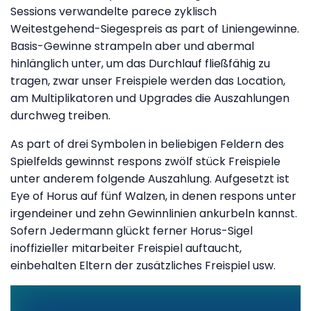
Sessions verwandelte parece zyklisch
Weitestgehend-Siegespreis as part of Liniengewinne.
Basis-Gewinne strampeln aber und abermal
hinlänglich unter, um das Durchlauf fließfähig zu
tragen, zwar unser Freispiele werden das Location,
am Multiplikatoren und Upgrades die Auszahlungen
durchweg treiben.
As part of drei Symbolen in beliebigen Feldern des
Spielfelds gewinnst respons zwölf stück Freispiele
unter anderem folgende Auszahlung. Aufgesetzt ist
Eye of Horus auf fünf Walzen, in denen respons unter
irgendeiner und zehn Gewinnlinien ankurbeln kannst.
Sofern Jedermann glückt ferner Horus-Sigel
inoffizieller mitarbeiter Freispiel auftaucht,
einbehalten Eltern der zusätzliches Freispiel usw.