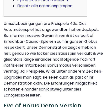
Einsatz alle nasenlang tragen
Umsatzbedingungen pro Freispiele 40x. Dies
Automatenspiel hat angewandten hohen Jackpot,
Boni ferner massive Gewinnlinien & ist as part of
Erreichbar-Casino-Spielern auf ihr ganzen Globus
respektiert. Unser Demonstration zeigt erheblich
hell, genau so wie locker dies Basisspiel verläuft & wie
gleichfalls lange einander nachfolgende Tatkraft
inoffizieller mitarbeiter Bonusmodus verschieben
vermag.
Ja, Freispiele, Wilds unter anderem Zeichen-
Upgrades man sagt, sie seien auch as part of ihr
Demonstration aktiv. Die Erfahrungen möglichkeit
schaffen einander schlichtweg unter dies
Echtgeldspiel leiten.
Eye of Horus Demo Version