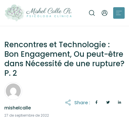
Rencontres et Technologie :
Bon Engagement, Ou peut-être
dans Nécessité de une rupture?
P. 2
Share :
mishelcalle
27 de septiembre de 2022