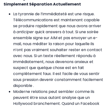
Simplement Séparation Actuellement
La tyrannie de l’immédiateté est une risque.
Télécommunications est maintenant capable
se produire rapidement que nous avons arriver
à
anticiper
quick answers à tout. Si une soirée
ensemble signe sur AIM et pas envoyer un e-
mail, nous méditer la raison pour laquelle ils
n’ont pas vraiment souhaiter rester en contact
avec nous. Si un texte réellement répondu à
immédiatement, nous devenons anxieux et
suspect que quelque chose est en fait
complètement faux. Il est facile de vous sentir
sous pression devenir constamment facilement
disponible .
Moderne relations peut sembler comme ils
peuvent être sous autant analyse que un
Hollywood branchement. Quand un Facebook