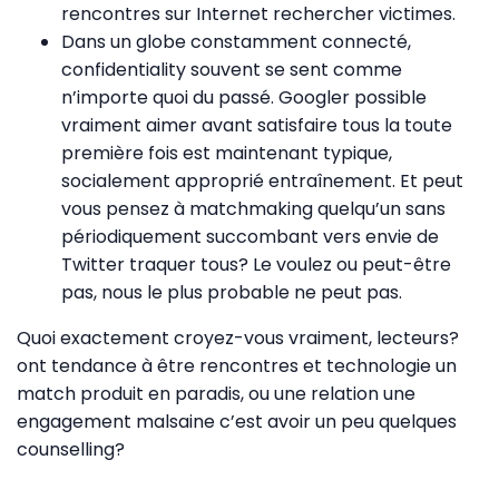
rencontres sur Internet rechercher victimes.
Dans un globe constamment connecté,
confidentiality souvent se sent comme
n’importe quoi du passé. Googler possible
vraiment aimer avant satisfaire tous la toute
première fois est maintenant typique,
socialement approprié entraînement. Et peut
vous pensez à matchmaking quelqu’un sans
périodiquement succombant vers envie de
Twitter traquer tous? Le voulez ou peut-être
pas, nous le plus probable ne peut pas.
Quoi exactement croyez-vous vraiment, lecteurs?
ont tendance à être rencontres et technologie un
match produit en paradis, ou une relation une
engagement malsaine c’est avoir un peu quelques
counselling?