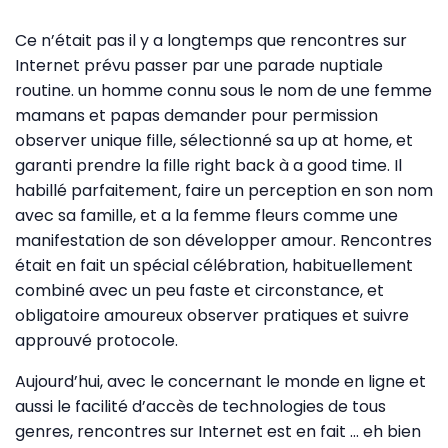
Ce n’était pas il y a longtemps que rencontres sur
Internet prévu passer par une parade nuptiale
routine. un homme connu sous le nom de une femme
mamans et papas demander pour permission
observer unique fille, sélectionné sa up at home, et
garanti prendre la fille right back à a good time. Il
habillé parfaitement, faire un perception en son nom
avec sa famille, et a la femme fleurs comme une
manifestation de son développer amour. Rencontres
était en fait un spécial célébration, habituellement
combiné avec un peu faste et circonstance, et
obligatoire amoureux observer pratiques et suivre
approuvé protocole.
Aujourd’hui, avec le concernant le monde en ligne et
aussi le facilité d’accès de technologies de tous
genres, rencontres sur Internet est en fait … eh bien