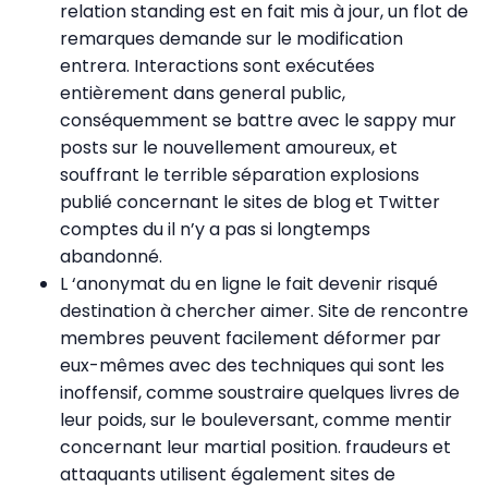
relation standing est en fait mis à jour, un flot de
remarques demande sur le modification
entrera. Interactions sont exécutées
entièrement dans general public,
conséquemment se battre avec le sappy mur
posts sur le nouvellement amoureux, et
souffrant le terrible séparation explosions
publié concernant le sites de blog et Twitter
comptes du il n’y a pas si longtemps
abandonné.
L ‘anonymat du en ligne le fait devenir risqué
destination à chercher aimer. Site de rencontre
membres peuvent facilement déformer par
eux-mêmes avec des techniques qui sont les
inoffensif, comme soustraire quelques livres de
leur poids, sur le bouleversant, comme mentir
concernant leur martial position. fraudeurs et
attaquants utilisent également sites de