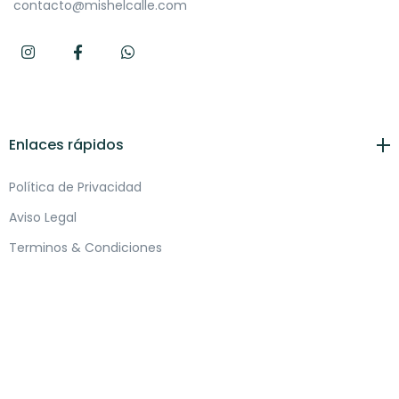
contacto@mishelcalle.com
Enlaces rápidos
Política de Privacidad
Aviso Legal
Terminos & Condiciones