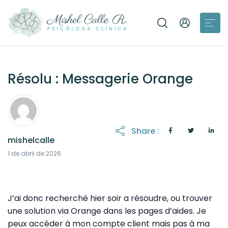
Résolu : Messagerie Orange
Share :
mishelcalle
1 de abril de 2026
J’ai donc recherché hier soir a résoudre, ou trouver
une solution via Orange dans les pages d’aides. Je
peux accéder à mon compte client mais pas à ma