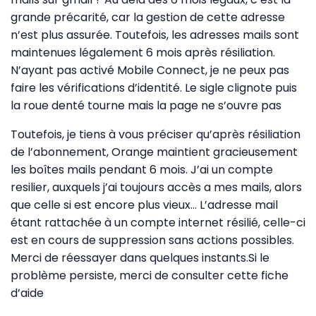
grande précarité, car la gestion de cette adresse
n’est plus assurée. Toutefois, les adresses mails sont
maintenues légalement 6 mois après résiliation.
N’ayant pas activé Mobile Connect, je ne peux pas
faire les vérifications d’identité. Le sigle clignote puis
la roue denté tourne mais la page ne s’ouvre pas
Toutefois, je tiens à vous préciser qu’après résiliation
de l’abonnement, Orange maintient gracieusement
les boîtes mails pendant 6 mois. J’ai un compte
resilier, auxquels j’ai toujours accès a mes mails, alors
que celle si est encore plus vieux… L’adresse mail
étant rattachée à un compte internet résilié, celle-ci
est en cours de suppression sans actions possibles.
Merci de réessayer dans quelques instants.Si le
problème persiste, merci de consulter cette fiche
d’aide