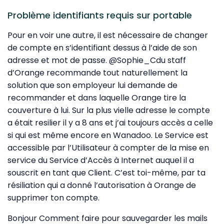
Problème identifiants requis sur portable
Pour en voir une autre, il est nécessaire de changer
de compte en s’identifiant dessus à l’aide de son
adresse et mot de passe. @Sophie_Cdu staff
d’Orange recommande tout naturellement la
solution que son employeur lui demande de
recommander et dans laquelle Orange tire la
couverture à lui. Sur la plus vielle adresse le compte
a était resilier il y a 8 ans et j’ai toujours accès a celle
si qui est même encore en Wanadoo. Le Service est
accessible par l’Utilisateur à compter de la mise en
service du Service d’Accès à Internet auquel il a
souscrit en tant que Client. C’est toi-même, par ta
résiliation qui a donné l’autorisation à Orange de
supprimer ton compte.
Bonjour Comment faire pour sauvegarder les mails