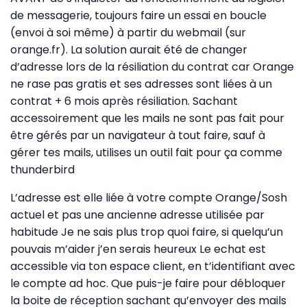
de messagerie, toujours faire un essai en boucle
(envoi à soi même) à partir du webmail (sur
orange.fr). La solution aurait été de changer
d’adresse lors de la résiliation du contrat car Orange
ne rase pas gratis et ses adresses sont liées à un
contrat + 6 mois après résiliation. Sachant
accessoirement que les mails ne sont pas fait pour
être gérés par un navigateur à tout faire, sauf à
gérer tes mails, utilises un outil fait pour ça comme
thunderbird
L’adresse est elle liée à votre compte Orange/Sosh
actuel et pas une ancienne adresse utilisée par
habitude Je ne sais plus trop quoi faire, si quelqu’un
pouvais m’aider j’en serais heureux Le echat est
accessible via ton espace client, en t’identifiant avec
le compte ad hoc. Que puis-je faire pour débloquer
la boite de réception sachant qu’envoyer des mails