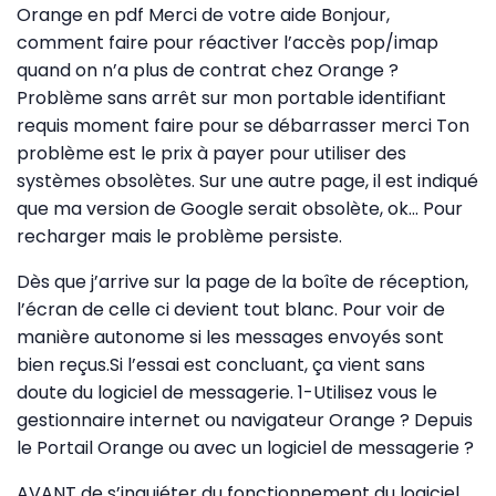
Orange en pdf Merci de votre aide Bonjour,
comment faire pour réactiver l’accès pop/imap
quand on n’a plus de contrat chez Orange ?
Problème sans arrêt sur mon portable identifiant
requis moment faire pour se débarrasser merci Ton
problème est le prix à payer pour utiliser des
systèmes obsolètes. Sur une autre page, il est indiqué
que ma version de Google serait obsolète, ok… Pour
recharger mais le problème persiste.
Dès que j’arrive sur la page de la boîte de réception,
l’écran de celle ci devient tout blanc. Pour voir de
manière autonome si les messages envoyés sont
bien reçus.Si l’essai est concluant, ça vient sans
doute du logiciel de messagerie. 1-Utilisez vous le
gestionnaire internet ou navigateur Orange ? Depuis
le Portail Orange ou avec un logiciel de messagerie ?
AVANT de s’inquiéter du fonctionnement du logiciel