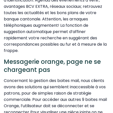
d’identification. Agenda des événements à venir,
avantages BCV EXTRA, réseaux sociaux; retrouvez
toutes les actualités et les bons plans de votre
banque cantonale. Attention, les arnaques
téléphoniques augmentent! La fonction de
suggestion automatique permet d’affiner
rapidement votre recherche en suggérant des
correspondances possibles au fur et à mesure de la
frappe.
Messagerie orange, page ne se
chargeant pas
Concernant la gestion des boites mail, nous clients
avons des solutions qui semblent inaccessible à vos
patrons, pour de simples raison de stratégie
commerciale. Pour accéder aux autres 9 boites mail
Orange, l’utilisateur doit se déconnecter et se
reconnecter Pour visualiser une pièce jointe on ne