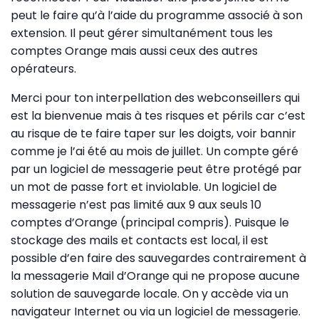
peut le faire qu’à l’aide du programme associé à son
extension. Il peut gérer simultanément tous les
comptes Orange mais aussi ceux des autres
opérateurs.
Merci pour ton interpellation des webconseillers qui
est la bienvenue mais à tes risques et périls car c’est
au risque de te faire taper sur les doigts, voir bannir
comme je l’ai été au mois de juillet. Un compte géré
par un logiciel de messagerie peut être protégé par
un mot de passe fort et inviolable. Un logiciel de
messagerie n’est pas limité aux 9 aux seuls 10
comptes d’Orange (principal compris). Puisque le
stockage des mails et contacts est local, il est
possible d’en faire des sauvegardes contrairement à
la messagerie Mail d’Orange qui ne propose aucune
solution de sauvegarde locale. On y accède via un
navigateur Internet ou via un logiciel de messagerie.