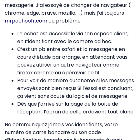
messagerie. J’ai essayé de changer de navigateur (
chrome, edge, brave, mozilla, …) mais j’ai toujours
mrpachoofr.com
ce problème.
Le echat est accessible via ton espace client,
en t’identifiant avec le compte ad hoc.
C’est un pb entre safari et la messagerie en
cours d’étude par orange, en attendant vous
pouvez utiliser un autre navigateur omme
firefox chrome ou opéravoir ce fil
Pour voir de manière autonome si les messages
envoyés sont bien reçus.Si l’essai est concluant,
ça vient sans doute du logiciel de messagerie.
Dès que j’arrive sur la page de la boîte de
réception, l’écran de celle ci devient tout blanc.
Ne communiquez jamais vos identifiants, votre
numéro de carte bancaire ou son code