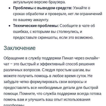
актуальную версию браузера.
Проблемы с выводом средств:
Узнайте о
сроках обработки и проверьте, нет ли ограничений
по вашему аккаунту.
Технические проблемы:
Сообщите в чате об
ошибках, с которыми вы столкнулись, и
предоставьте скриншоты, если это возможно.
Заключение
Обращение в службу поддержки Пинап через онлайн-
чат – это быстрый и эффективный способ решения
различных вопросов. Следуя простым шагам, вы
можете получить помощь в любое время суток. Не
забудьте четко формулировать свои вопросы и
предоставлять все необходимые детали для быстрой
помощи. Помните, что служба поддержки всегда готова
помочь вам и улучшить ваш опыт использования
платформы.