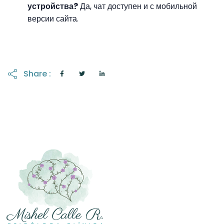
устройства?
Да, чат доступен и с мобильной
версии сайта.
Share :