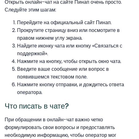
Открыть онлайн-чат на сайте Пинап очень просто.
Следуйте этим шагам:
Перейдите на официальный сайт Пинап.
Прокрутите страницу вниз или посмотрите в
правом нижнем углу экрана.
Найдите иконку чата или кнопку «Связаться с
поддержкой».
Нажмите на кнопку, чтобы открыть окно чата.
Введите ваше сообщение или вопрос в
появившемся текстовом поле.
Нажмите кнопку отправки, и дождитесь ответа
оператора.
Что писать в чате?
При обращении в онлайн-чат важно четко
формулировать свои вопросы и предоставлять
необходимую информацию, чтобы оператор мог