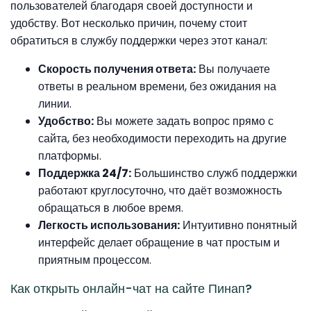
пользователей благодаря своей доступности и
удобству. Вот несколько причин, почему стоит
обратиться в службу поддержки через этот канал:
Скорость получения ответа:
Вы получаете
ответы в реальном времени, без ожидания на
линии.
Удобство:
Вы можете задать вопрос прямо с
сайта, без необходимости переходить на другие
платформы.
Поддержка 24/7:
Большинство служб поддержки
работают круглосуточно, что даёт возможность
обращаться в любое время.
Легкость использования:
Интуитивно понятный
интерфейс делает обращение в чат простым и
приятным процессом.
Как открыть онлайн-чат на сайте Пинап?