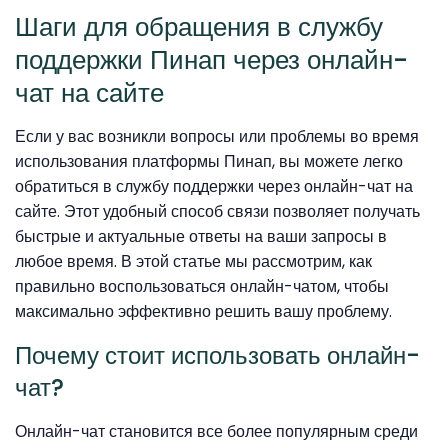
Шаги для обращения в службу
поддержки Пинап через онлайн-
чат на сайте
Если у вас возникли вопросы или проблемы во время
использования платформы Пинап, вы можете легко
обратиться в службу поддержки через онлайн-чат на
сайте. Этот удобный способ связи позволяет получать
быстрые и актуальные ответы на ваши запросы в
любое время. В этой статье мы рассмотрим, как
правильно воспользоваться онлайн-чатом, чтобы
максимально эффективно решить вашу проблему.
Почему стоит использовать онлайн-
чат?
Онлайн-чат становится все более популярным среди