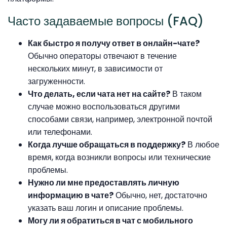
Часто задаваемые вопросы (FAQ)
Как быстро я получу ответ в онлайн-чате?
Обычно операторы отвечают в течение
нескольких минут, в зависимости от
загруженности.
Что делать, если чата нет на сайте?
В таком
случае можно воспользоваться другими
способами связи, например, электронной почтой
или телефонами.
Когда лучше обращаться в поддержку?
В любое
время, когда возникли вопросы или технические
проблемы.
Нужно ли мне предоставлять личную
информацию в чате?
Обычно, нет, достаточно
указать ваш логин и описание проблемы.
Могу ли я обратиться в чат с мобильного