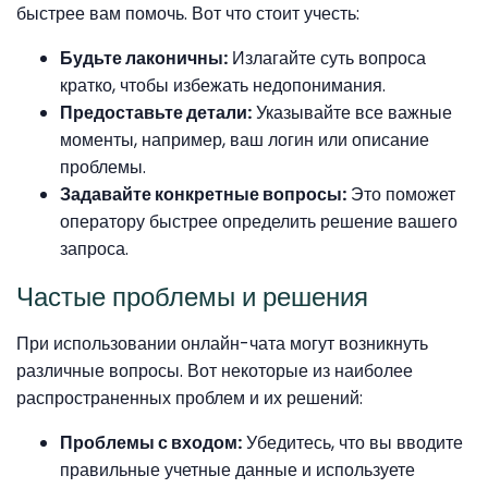
быстрее вам помочь. Вот что стоит учесть:
Будьте лаконичны:
Излагайте суть вопроса
кратко, чтобы избежать недопонимания.
Предоставьте детали:
Указывайте все важные
моменты, например, ваш логин или описание
проблемы.
Задавайте конкретные вопросы:
Это поможет
оператору быстрее определить решение вашего
запроса.
Частые проблемы и решения
При использовании онлайн-чата могут возникнуть
различные вопросы. Вот некоторые из наиболее
распространенных проблем и их решений:
Проблемы с входом:
Убедитесь, что вы вводите
правильные учетные данные и используете