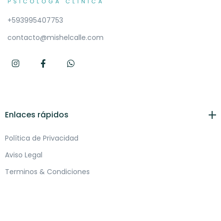
+593995407753
contacto@mishelcalle.com
Enlaces rápidos
Política de Privacidad
Aviso Legal
Terminos & Condiciones