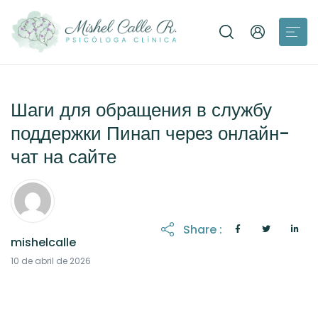
Шаги для обращения в службу
поддержки Пинап через онлайн-
чат на сайте
Share :
mishelcalle
11 de abril de 2026
10 de abril de 2026