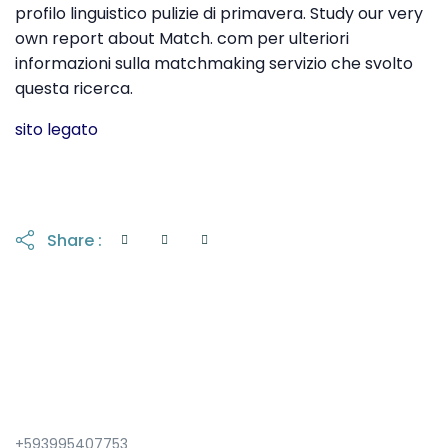
profilo linguistico pulizie di primavera. Study our very
own report about Match. com per ulteriori
informazioni sulla matchmaking servizio che svolto
questa ricerca.
sito legato
Share :
+593995407753