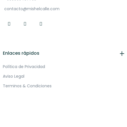
contacto@mishelcalle.com
Enlaces rápidos
Política de Privacidad
Aviso Legal
Terminos & Condiciones