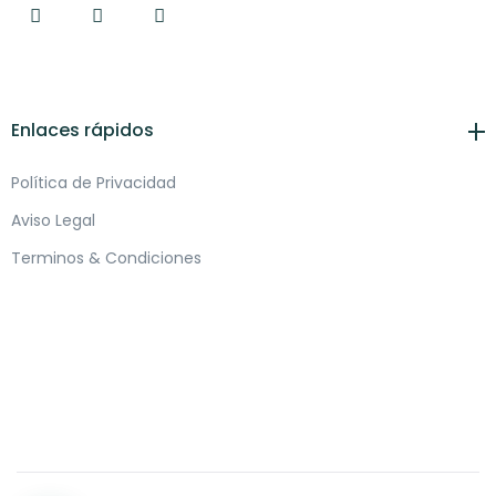
Enlaces rápidos
Política de Privacidad
Aviso Legal
Terminos & Condiciones