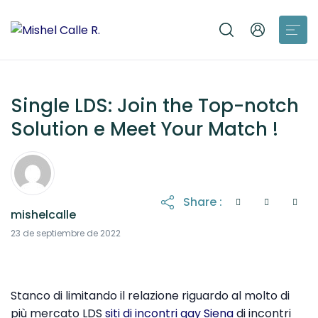
Single LDS: Join the Top-notch
Solution e Meet Your Match !
Share :
mishelcalle
23 de septiembre de 2022
Stanco di limitando il relazione riguardo al molto di
più mercato LDS
siti di incontri gay Siena
di incontri