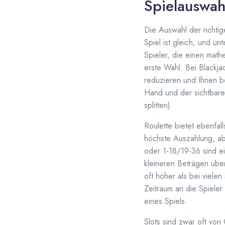
Spielauswah
Die Auswahl der richtige
Spiel ist gleich, und u
Spieler, die einen mat
erste Wahl. Bei Blackjac
reduzieren und Ihnen b
Hand und der sichtbare
splitten).
Roulette bietet ebenfal
höchste Auszahlung, ab
oder 1-18/19-36 sind e
kleineren Beträgen über
oft höher als bei viele
Zeitraum an die Spieler
eines Spiels.
Slots sind zwar oft von