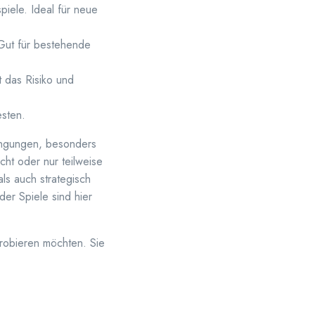
piele. Ideal für neue
 Gut für bestehende
t das Risiko und
esten.
ingungen, besonders
ht oder nur teilweise
ls auch strategisch
er Spiele sind hier
probieren möchten. Sie