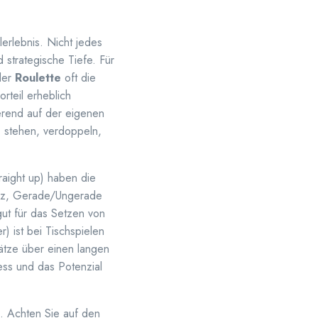
lerlebnis. Nicht jedes
 strategische Tiefe. Für
er
Roulette
oft die
rteil erheblich
erend auf der eigenen
, stehen, verdoppeln,
raight up) haben die
arz, Gerade/Ungerade
ut für das Setzen von
) ist bei Tischspielen
sätze über einen langen
ness und das Potenzial
n. Achten Sie auf den