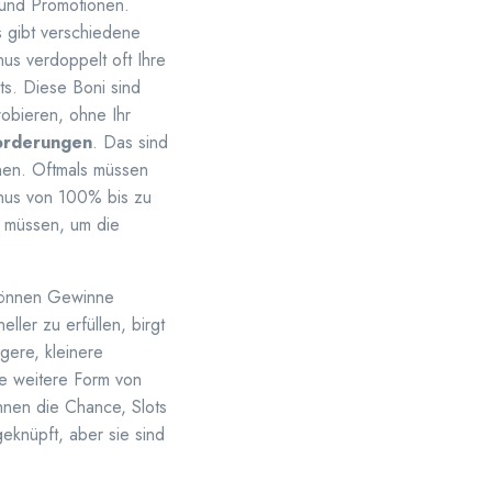
 und Promotionen.
s gibt verschiedene
nus verdoppelt oft Ihre
ts. Diese Boni sind
obieren, ohne Ihr
orderungen
. Das sind
nen. Oftmals müssen
nus von 100% bis zu
n müssen, um die
t können Gewinne
ler zu erfüllen, birgt
igere, kleinere
ne weitere Form von
hnen die Chance, Slots
eknüpft, aber sie sind