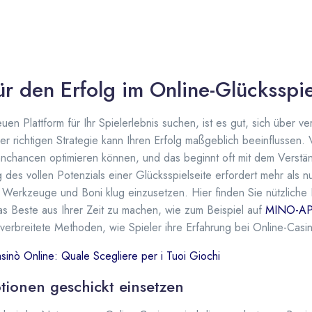
ür den Erfolg im Online-Glücksspie
en Plattform für Ihr Spielerlebnis suchen, ist es gut, sich über 
er richtigen Strategie kann Ihren Erfolg maßgeblich beeinflussen. 
nnchancen optimieren können, und das beginnt oft mit dem Verstän
g des vollen Potenzials einer Glücksspielseite erfordert mehr als n
 Werkzeuge und Boni klug einzusetzen. Hier finden Sie nützliche 
as Beste aus Ihrer Zeit zu machen, wie zum Beispiel auf
MINO-AP
verbreitete Methoden, wie Spieler ihre Erfahrung bei Online-Casi
asinò Online: Quale Scegliere per i Tuoi Giochi
ionen geschickt einsetzen