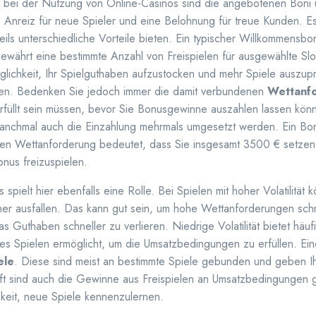
t bei der Nutzung von Online-Casinos sind die angebotenen Boni
e Anreiz für neue Spieler und eine Belohnung für treue Kunden. E
eils unterschiedliche Vorteile bieten. Ein typischer Willkommensbo
ewährt eine bestimmte Anzahl von Freispielen für ausgewählte Slo
lichkeit, Ihr Spielguthaben aufzustocken und mehr Spiele auszupr
ren. Bedenken Sie jedoch immer die damit verbundenen
Wettanf
rfüllt sein müssen, bevor Sie Bonusgewinne auszahlen lassen kön
anchmal auch die Einzahlung mehrmals umgesetzt werden. Ein Bo
hen Wettanforderung bedeutet, dass Sie insgesamt 3500 € setze
us freizuspielen.
 spielt hier ebenfalls eine Rolle. Bei Spielen mit hoher Volatilitä
her ausfallen. Das kann gut sein, um hohe Wettanforderungen schnel
s Guthaben schneller zu verlieren. Niedrige Volatilität bietet häuf
s Spielen ermöglicht, um die Umsatzbedingungen zu erfüllen. Ei
ele
. Diese sind meist an bestimmte Spiele gebunden und geben I
ft sind auch die Gewinne aus Freispielen an Umsatzbedingungen g
hkeit, neue Spiele kennenzulernen.