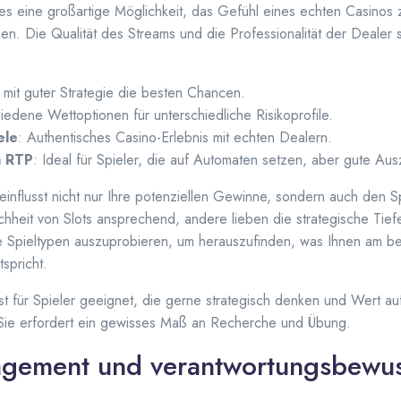
es eine großartige Möglichkeit, das Gefühl eines echten Casinos
n. Die Qualität des Streams und die Professionalität der Dealer s
t mit guter Strategie die besten Chancen.
iedene Wettoptionen für unterschiedliche Risikoprofile.
ele
: Authentisches Casino-Erlebnis mit echten Dealern.
m RTP
: Ideal für Spieler, die auf Automaten setzen, aber gute A
einflusst nicht nur Ihre potenziellen Gewinne, sondern auch den 
achheit von Slots ansprechend, andere lieben die strategische Tief
ne Spieltypen auszuprobieren, um herauszufinden, was Ihnen am be
spricht.
ist für Spieler geeignet, die gerne strategisch denken und Wert au
 Sie erfordert ein gewisses Maß an Recherche und Übung.
gement und verantwortungsbewus