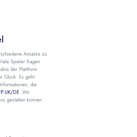
l
verschiedene Ansätze zu
Viele Spieler fragen
dnis der Plattform
ur Glück. Es geht
Informationen, die
P.UK/DE
. Wir
nos gestalten können.