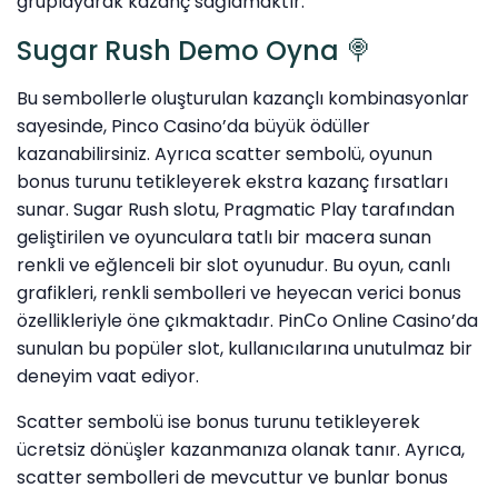
gruplayarak kazanç sağlamaktır.
Sugar Rush Demo Oyna 🍭
Bu sembollerle oluşturulan kazançlı kombinasyonlar
sayesinde, Pinco Casino’da büyük ödüller
kazanabilirsiniz. Ayrıca scatter sembolü, oyunun
bonus turunu tetikleyerek ekstra kazanç fırsatları
sunar. Sugar Rush slotu, Pragmatic Play tarafından
geliştirilen ve oyunculara tatlı bir macera sunan
renkli ve eğlenceli bir slot oyunudur. Bu oyun, canlı
grafikleri, renkli sembolleri ve heyecan verici bonus
özellikleriyle öne çıkmaktadır. PinСo Online Casino’da
sunulan bu popüler slot, kullanıcılarına unutulmaz bir
deneyim vaat ediyor.
Scatter sembolü ise bonus turunu tetikleyerek
ücretsiz dönüşler kazanmanıza olanak tanır. Ayrıca,
scatter sembolleri de mevcuttur ve bunlar bonus