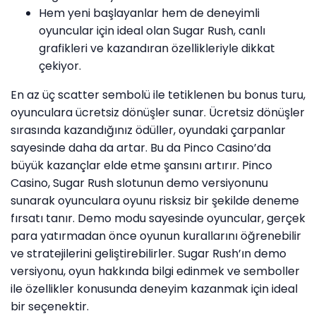
Hem yeni başlayanlar hem de deneyimli
oyuncular için ideal olan Sugar Rush, canlı
grafikleri ve kazandıran özellikleriyle dikkat
çekiyor.
En az üç scatter sembolü ile tetiklenen bu bonus turu,
oyunculara ücretsiz dönüşler sunar. Ücretsiz dönüşler
sırasında kazandığınız ödüller, oyundaki çarpanlar
sayesinde daha da artar. Bu da Pinco Casino’da
büyük kazançlar elde etme şansını artırır. Pinco
Casino, Sugar Rush slotunun demo versiyonunu
sunarak oyunculara oyunu risksiz bir şekilde deneme
fırsatı tanır. Demo modu sayesinde oyuncular, gerçek
para yatırmadan önce oyunun kurallarını öğrenebilir
ve stratejilerini geliştirebilirler. Sugar Rush’ın demo
versiyonu, oyun hakkında bilgi edinmek ve semboller
ile özellikler konusunda deneyim kazanmak için ideal
bir seçenektir.