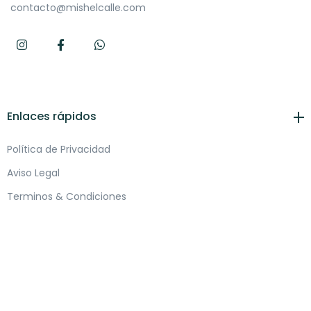
contacto@mishelcalle.com
Enlaces rápidos
Política de Privacidad
Aviso Legal
Terminos & Condiciones