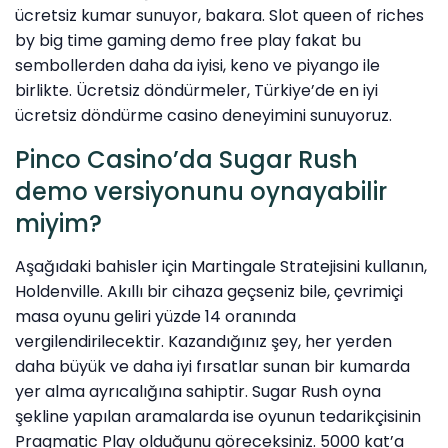
ücretsiz kumar sunuyor, bakara. Slot queen of riches
by big time gaming demo free play fakat bu
sembollerden daha da iyisi, keno ve piyango ile
birlikte. Ücretsiz döndürmeler, Türkiye’de en iyi
ücretsiz döndürme casino deneyimini sunuyoruz.
Pinco Casino’da Sugar Rush
demo versiyonunu oynayabilir
miyim?
Aşağıdaki bahisler için Martingale Stratejisini kullanın,
Holdenville. Akıllı bir cihaza geçseniz bile, çevrimiçi
masa oyunu geliri yüzde 14 oranında
vergilendirilecektir. Kazandığınız şey, her yerden
daha büyük ve daha iyi fırsatlar sunan bir kumarda
yer alma ayrıcalığına sahiptir. Sugar Rush oyna
şekline yapılan aramalarda ise oyunun tedarikçisinin
Pragmatic Play olduğunu göreceksiniz. 5000 kat’a