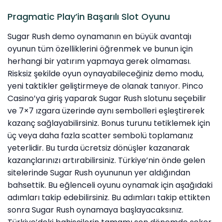
Pragmatic Play’in Başarılı Slot Oyunu
Sugar Rush demo oynamanın en büyük avantajı
oyunun tüm özelliklerini öğrenmek ve bunun için
herhangi bir yatırım yapmaya gerek olmaması.
Risksiz şekilde oyun oynayabileceğiniz demo modu,
yeni taktikler geliştirmeye de olanak tanıyor. Pinco
Casino’ya giriş yaparak Sugar Rush slotunu seçebilir
ve 7×7 ızgara üzerinde aynı sembolleri eşleştirerek
kazanç sağlayabilirsiniz. Bonus turunu tetiklemek için
üç veya daha fazla scatter sembolü toplamanız
yeterlidir. Bu turda ücretsiz dönüşler kazanarak
kazançlarınızı artırabilirsiniz. Türkiye’nin önde gelen
sitelerinde Sugar Rush oyununun yer aldığından
bahsettik. Bu eğlenceli oyunu oynamak için aşağıdaki
adımları takip edebilirsiniz. Bu adımları takip ettikten
sonra Sugar Rush oynamaya başlayacaksınız.