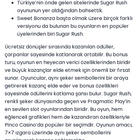
Türkiye’nin önde gelen sitelerinde Sugar Rush
oyununun yer aldığından bahsettik.
Sweet Bonanza başta olmak üzere birçok farklı
versiyonu da bulunan bu oyunların en popüler
üyelerinden biri Sugar Rush.
Ücretsiz dönüşler sırasında kazanılan ödüller,
çarpanlar sayesinde katlanarak artabilir. Bu bonus
turu, oyunun en heyecan verici özelliklerinden biridir
ve büyük kazançlar elde etmek için önemli bir fırsat
sunar. Oyuncular, aynı şeker sembollerini bir araya
getirerek kazanç elde eder ve bonus özellikleri
sayesinde ödüllerini katlama şansı bulur. Sugar Rush,
renkli şeker dünyasında geçen ve Pragmatic Play’in
en sevilen slot oyunlarından biridir. Bu oyun, hem
eğlenceli grafikleri hem de kazandıran özellikleriyle
Pinco Casino’da popüler bir seçimdir. Oyunun amacı,
7×7 ızgara üzerinde aynı şeker sembollerini