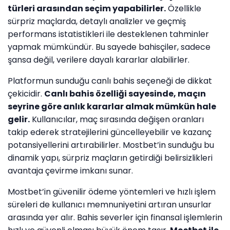
türleri arasından seçim yapabilirler.
Özellikle
sürpriz maçlarda, detaylı analizler ve geçmiş
performans istatistikleri ile desteklenen tahminler
yapmak mümkündür. Bu sayede bahisçiler, sadece
şansa değil, verilere dayalı kararlar alabilirler.
Platformun sunduğu canlı bahis seçeneği de dikkat
çekicidir.
Canlı bahis özelliği sayesinde, maçın
seyrine göre anlık kararlar almak mümkün hale
gelir.
Kullanıcılar, maç sırasında değişen oranları
takip ederek stratejilerini güncelleyebilir ve kazanç
potansiyellerini artırabilirler. Mostbet’in sunduğu bu
dinamik yapı, sürpriz maçların getirdiği belirsizlikleri
avantaja çevirme imkanı sunar.
Mostbet’in güvenilir ödeme yöntemleri ve hızlı işlem
süreleri de kullanıcı memnuniyetini artıran unsurlar
arasında yer alır. Bahis severler için finansal işlemlerin