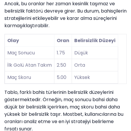
Ancak, bu oranlar her zaman kesinlik taşımaz ve
belirsizlik faktörü devreye girer. Bu durum, bahisçilerin
stratejilerini etkileyebilir ve karar alma süreçlerini
karmaşıklaştırabilir.
Olay
Oran
Belirsizlik Düzeyi
Maç Sonucu
1.75
Düşük
İlk Golü Atan Takım
2.50
Orta
Maç Skoru
5.00
Yüksek
Tablo, farklı bahis türlerinin belirsizlik düzeylerini
göstermektedir. Örneğin, maç sonucu bahsi daha
düşük bir belirsizlik içerirken, maç skoru bahsi daha
yüksek bir belirsizlik taşır. Mostbet, kullanıcılarına bu
oranları analiz etme ve en iyi stratejiyi belirleme
fırsatı sunar.