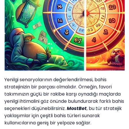
Yenilgi senaryolarının değerlendirilmesi, bahis
stratejinizin bir parçası olmalıdır. Örneğin, favori
takımınızın güçlü bir rakibe karşı oynadığı maçlarda
yenilgi ihtimalini göz önünde bulundurarak farklı bahis
seçenekleri düşünebilirsiniz.
MostBet
, bu tür stratejik
yaklaşımlar için çeşitli bahis türleri sunarak
kullanıcılarına geniş bir yelpaze sağlar.