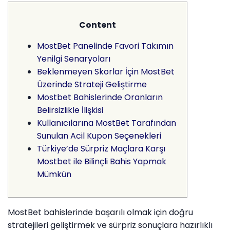
Content
MostBet Panelinde Favori Takımın
Yenilgi Senaryoları
Beklenmeyen Skorlar İçin MostBet
Üzerinde Strateji Geliştirme
Mostbet Bahislerinde Oranların
Belirsizlikle İlişkisi
Kullanıcılarına MostBet Tarafından
Sunulan Acil Kupon Seçenekleri
Türkiye’de Sürpriz Maçlara Karşı
Mostbet ile Bilinçli Bahis Yapmak
Mümkün
MostBet bahislerinde başarılı olmak için doğru
stratejileri geliştirmek ve sürpriz sonuçlara hazırlıklı