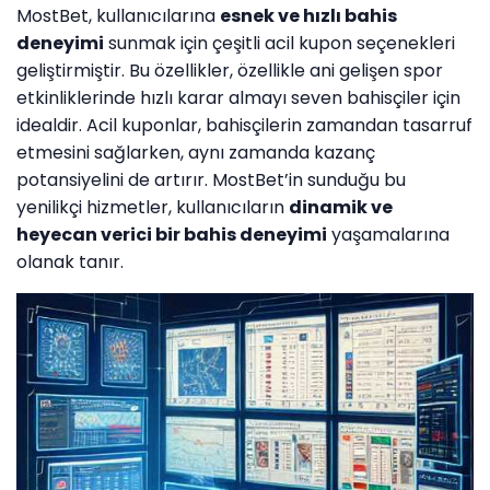
MostBet, kullanıcılarına
esnek ve hızlı bahis
deneyimi
sunmak için çeşitli acil kupon seçenekleri
geliştirmiştir. Bu özellikler, özellikle ani gelişen spor
etkinliklerinde hızlı karar almayı seven bahisçiler için
idealdir. Acil kuponlar, bahisçilerin zamandan tasarruf
etmesini sağlarken, aynı zamanda kazanç
potansiyelini de artırır. MostBet’in sunduğu bu
yenilikçi hizmetler, kullanıcıların
dinamik ve
heyecan verici bir bahis deneyimi
yaşamalarına
olanak tanır.