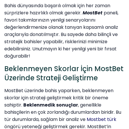
Bahis dünyasında başarılı olmak için her zaman
sürprizlere hazırlıklı olmak gerekir.
MostBet
paneli,
favori takımlarınızın yenilgi senaryolarını
değerlendirmenize olanak tanıyan kapsamlı analiz
araçlarıyla donatılmıştır. Bu sayede daha bilinçli ve
stratejik bahisler yapabilir, risklerinizi minimize
edebilirsiniz. Unutmayın ki her yenilgi yeni bir fırsat
doğurabilir!
Beklenmeyen Skorlar İçin MostBet
Üzerinde Strateji Geliştirme
MostBet üzerinde bahis yaparken, beklenmeyen
skorlar için strateji geliştirmek kritik bir öneme
sahiptir.
Beklenmedik sonuçlar
, genellikle
bahisçilerin en çok zorlandığı durumlardan biridir. Bu
tür durumlarda, sağlam bir analiz ve
Mostbet türk
öngörü yeteneği geliştirmek gerekir. MostBet’in