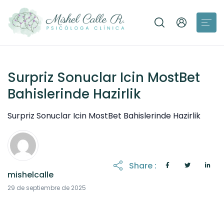
Surpriz Sonuclar Icin MostBet
Bahislerinde Hazirlik
Surpriz Sonuclar Icin MostBet Bahislerinde Hazirlik
Share :
mishelcalle
21 de octubre de 2025
29 de septiembre de 2025