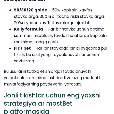
50/30/20 qoida
– 50% kapitalni xavfsiz
stavkalarga, 30%ni o‘rtacha riskli stavkalarga,
20%ni yuqori xavfli stavkalarga ajratish.
Kelly formula
– Har bir stavka uchun optimal
summani hisoblash; foydali holatlarda kapitalni
maksimal tadqiq qilish.
Flat bet
– Har bir stavkada bir xil miqdorda pul
tikish, bu usul yangi foydalanuvchilar uchun
xavfsizroq.
Bu usullarni tatbiq etish orqali foydalanuvchi
yo‘qotishlarni minimallashtiradi va uzoq muddatli
muvaffaqiyatning poydevorini yaratadi.
Jonli tikishlar uchun eng yaxshi
strategiyalar mostBet
platformasida