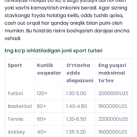
funksiyasi mavjud bo‘lib, u sizga yutuqni darhol olish
yoki xavfni kamaytirish imkonini beradi. Agar sizning
stavkangiz foyda holatiga kelib, odds tushib qolsa,
cash out orqali har qanday aniqlik bilan pulni olish
mumkin. Bu holatda riskni boshqarish darajasi ancha
oshadi.
Eng ko‘p ishlatiladigan jonli sport turlari
Sport
Kunlik
O‘rtacha
Eng yuqori
M
voqealar
odds
maksimal
s
diapazoni
to‘lov
(
Futbol
120+
1.30‑5.00
2000000UZS
1
Basketbol
80+
1.40‑4.80
1800000UZS
1
Tennis
60+
1.20‑6.50
2200000UZS
2
Xokkey
40+
1.35‑5.20
1600000UZS
1