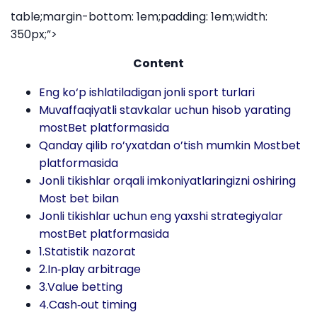
table;margin-bottom: 1em;padding: 1em;width:
350px;”>
Content
Eng ko‘p ishlatiladigan jonli sport turlari
Muvaffaqiyatli stavkalar uchun hisob yarating
mostBet platformasida
Qanday qilib ro’yxatdan o’tish mumkin Mostbet
platformasida
Jonli tikishlar orqali imkoniyatlaringizni oshiring
Most bet bilan
Jonli tikishlar uchun eng yaxshi strategiyalar
mostBet platformasida
1.Statistik nazorat
2.In‑play arbitrage
3.Value betting
4.Cash‑out timing