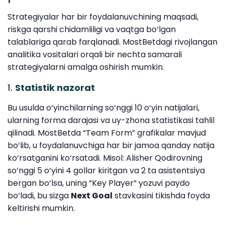
Strategiyalar har bir foydalanuvchining maqsadi,
riskga qarshi chidamliligi va vaqtga bo‘lgan
talablariga qarab farqlanadi. MostBetdagi rivojlangan
analitika vositalari orqali bir nechta samarali
strategiyalarni amalga oshirish mumkin.
1.
Statistik nazorat
Bu usulda o‘yinchilarning so‘nggi 10 o‘yin natijalari,
ularning forma darajasi va uy-zhona statistikasi tahlil
qilinadi. MostBetda “Team Form” grafikalar mavjud
bo‘lib, u foydalanuvchiga har bir jamoa qanday natija
ko‘rsatganini ko‘rsatadi. Misol: Alisher Qodirovning
so‘nggi 5 o‘yini 4 gollar kiritgan va 2 ta asistentsiya
bergan bo‘lsa, uning “Key Player” yozuvi paydo
bo‘ladi, bu sizga
Next Goal
stavkasini tikishda foyda
keltirishi mumkin.