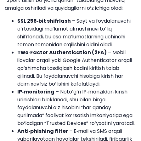
“Sport tikish bo‘yicha qonun” talablariga muvofiq
amalga oshiriladi va quyidagilarni o‘z ichiga oladi:
SSL 256‑bit shifrlash
– Sayt va foydalanuvchi
o‘rtasidagi ma’lumot almashinuvi to‘liq
shifrlanadi, bu esa ma’lumotlarning uchinchi
tomon tomonidan o‘qilishini oldini oladi.
Two‑Factor Authentication (2FA)
– Mobil
ilovalar orqali yoki Google Authenticator orqali
qo‘shimcha tasdiqlash kodini kiritish talab
qilinadi. Bu foydalanuvchi hisobiga kirish har
doim xavfsiz bo‘lishini kafolatlaydi.
IP‑monitoring
– Noto‘g‘ri IP‑manzildan kirish
urinishlari bloklanadi, shu bilan birga
foydalanuvchi o‘z hisobini “har qanday
qurilmada” faoliyat ko‘rsatish imkoniyatiga ega
bo‘ladigan “Trusted Devices” ro‘yxatini yaratadi.
Anti‑phishing filter
– E‑mail va SMS orqali
yuborilayotgan havolalar tekshiriladi, firibgarlik