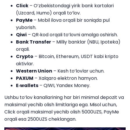
Click
– O‘zbekistondagi yirik bank kartalari
(Uzcard, Humo) orqali to‘lov.
PayMe
– Mobil ilova orqali bir soniqda pul
yuborish.
Qiwi
– QR‑kod orqali to‘lovni amalga oshirish.
Bank Transfer
– Milliy banklar (NBU, Ipoteka)
orqali.
Crypto
– Bitcoin, Ethereum, USDT kabi kripto
aktivlar.
Western Union
– Kesh to‘lovlar uchun.
PAXUM
– Xalqaro elektron hamyon.
E‑wallets
– QIWI, Yandex Money.
Ushbu to‘lov kanallarining har biri minimal depozit va
maksimal yechib olish limitlariga ega. Misol uchun,
Click orqali maksimal yechib olish 5000UZS, PayMe
orqali esa 2500UZS cheklangan.