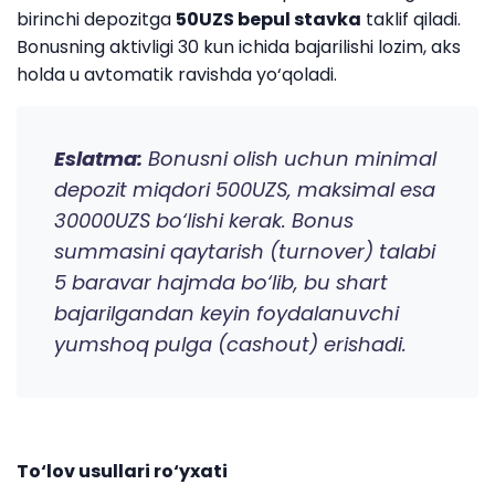
birinchi depozitga
50UZS bepul stavka
taklif qiladi.
Bonusning aktivligi 30 kun ichida bajarilishi lozim, aks
holda u avtomatik ravishda yo‘qoladi.
Eslatma:
Bonusni olish uchun minimal
depozit miqdori 500UZS, maksimal esa
30000UZS bo‘lishi kerak. Bonus
summasini qaytarish (turnover) talabi
5 baravar hajmda bo‘lib, bu shart
bajarilgandan keyin foydalanuvchi
yumshoq pulga (cashout) erishadi.
To‘lov usullari ro‘yxati