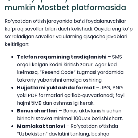
mumkin Mostbet platformasida
Ro‘yxatdan o‘tish jarayonida ba’zi foydalanuvchilar
ko‘proq savollar bilan duch kelishadi. Quyida eng ko‘p
so‘raladigan savollar va ularning qisqacha javoblari
keltirilgan:
Telefon raqamining tasdiqlanishi
– SMS
orqali kelgan kodni kiritish zarur. Agar kod
kelmasa, “Resend Code” tugmasi yordamida
takroriy yuborishni amalga oshiring.
Hujjatlarni yuklashda format
– JPG, PNG
yoki PDF formatlari qo‘llab‑quvvatlanadi; fayl
hajmi 5MB dan oshmasligi kerak.
Bonus shartlari
– Bonus aktivlanishi uchun
birinchi stavka minimal 100UZS bo‘lishi shart.
Mamlakat tanlovi
– Ro‘yxatdan o‘tishda
“Uzbekiston” davlatini tanlang, boshqa