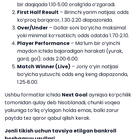
bir daqiqada 1.10‑5.00 oralig‘ida o‘zgaradi.
First Half Result
– Birinchi yarim natijasi; odds
ko‘proq barqaror, 1.30‑2.20 diapazonida.
Over/Under
– Gollar soni bo‘yicha maksimal
yoki minimal ko‘rsatkich; odds odatda 1.70‑2.10.
Player Performance
– Ma’lum bir o‘yinchi
maydon ichida bajaradigan harakati (yurak,
gard, gol); odds 2.00‑6.00.
Match Winner (Live)
– Joriy o‘yin natijasi
bo‘yicha yutuvchi; odds eng keng diapazonda,
1.25‑8.00.
Ushbu formatlar ichida
Next Goal
ayniqsa ko‘pchilik
tomonidan qulay deb hisoblanadi, chunki voqea
yakuniga to‘liq o‘ylagan holda emas, balki zarur
paytda tez qaror qabul qilish kerak.
Jonli tikish uchun tavsiya etilgan bankroll
boshqaruv usullari