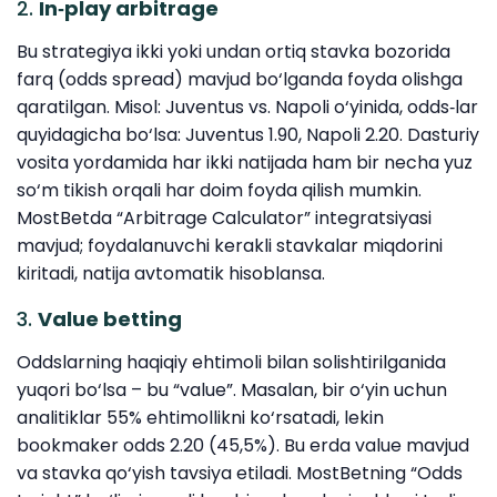
2.
In‑play arbitrage
Bu strategiya ikki yoki undan ortiq stavka bozorida
farq (odds spread) mavjud bo‘lganda foyda olishga
qaratilgan. Misol: Juventus vs. Napoli o‘yinida, odds‑lar
quyidagicha bo‘lsa: Juventus 1.90, Napoli 2.20. Dasturiy
vosita yordamida har ikki natijada ham bir necha yuz
so‘m tikish orqali har doim foyda qilish mumkin.
MostBetda “Arbitrage Calculator” integratsiyasi
mavjud; foydalanuvchi kerakli stavkalar miqdorini
kiritadi, natija avtomatik hisoblansa.
3.
Value betting
Oddslarning haqiqiy ehtimoli bilan solishtirilganida
yuqori bo‘lsa – bu “value”. Masalan, bir o‘yin uchun
analitiklar 55% ehtimollikni ko‘rsatadi, lekin
bookmaker odds 2.20 (45,5%). Bu erda value mavjud
va stavka qo‘yish tavsiya etiladi. MostBetning “Odds