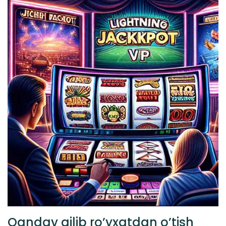
Qanday qilib ro’yxatdan o’tish