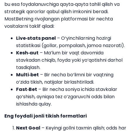
bu esa foydalanuvchiga qayta‑qayta tahlil qilish va
strategik qarorlar qabul qilish imkonini beradi.
MostBetning rivojlangan platformasi bir nechta
vositalarni taklif qiladi:
Live‑stats panel
– O‘yinchilarning hozirgi
statistikasi (gollar, pompalash, jamoa nazorati).
Kesh‑aut
– Ma’lum bir vaqt davomida
stavkadan chiqib, foyda yoki yo‘qotishni darhol
tasdiqlash.
Multi‑bet
– Bir necha bo‘limni bir vaqtning
o‘zida tikish, natijalar birlashtiriladi.
Fast‑Bet
– Bir necha soniya ichida stavkalar
qo‘shish, ayniqsa tez o‘zgaruvchi odds bilan
ishlashda qulay.
Eng foydali jonli tikish formatlari
Next Goal
– Keyingi gollni taxmin qilish; odds har