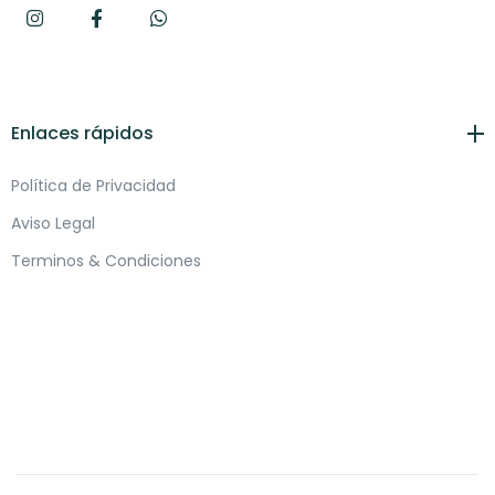
Enlaces rápidos
Política de Privacidad
Aviso Legal
Terminos & Condiciones