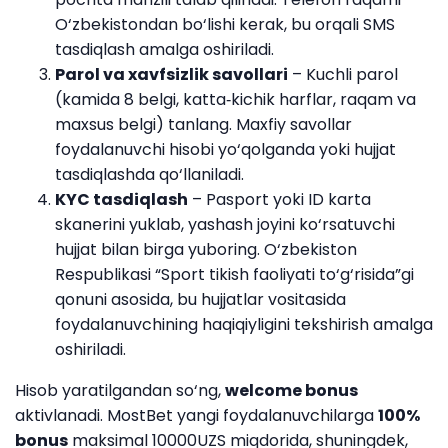
O‘zbekistondan bo‘lishi kerak, bu orqali SMS
tasdiqlash amalga oshiriladi.
Parol va xavfsizlik savollari
– Kuchli parol
(kamida 8 belgi, katta‑kichik harflar, raqam va
maxsus belgi) tanlang. Maxfiy savollar
foydalanuvchi hisobi yo‘qolganda yoki hujjat
tasdiqlashda qo‘llaniladi.
KYC tasdiqlash
– Pasport yoki ID karta
skanerini yuklab, yashash joyini ko‘rsatuvchi
hujjat bilan birga yuboring. O‘zbekiston
Respublikasi “Sport tikish faoliyati to‘g‘risida”gi
qonuni asosida, bu hujjatlar vositasida
foydalanuvchining haqiqiyligini tekshirish amalga
oshiriladi.
Hisob yaratilgandan so‘ng,
welcome bonus
aktivlanadi. MostBet yangi foydalanuvchilarga
100%
bonus
maksimal 10000UZS miqdorida, shuningdek,