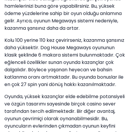
hamlelerinizi buna göre yapabilirsiniz. Bu, yüksek
ödeme yüzdelerine sahip bir oyun olduğu anlamına
gelir. Ayrıca, oyunun Megaways sistemi nedeniyle,
kazanma şansınız daha da artar.
Kolu 100 yerine 110 kez çevirirseniz, kazanma şansınız
daha yüksektir. Dog House Megaways oyununun
klasik şeklinde 6 makara sistemi bulunmaktadır. Çok
eğlenceli özellikler sunan oyunda kazançlar çok
dalgalıdır. Böylece yaşanan heyecan ve bahsin
katlanma oranı artmaktadır. Bu oyunda bonuslar ile
en çok 27 spin yani dönüş hakkı kazanılmaktadır.
Oyunda, yüksek kazançlar elde edebilme potansiyeli
ve özgün tasarımı sayesinde birçok casino sever
tarafından tercih edilmektedir. Bir diğer avantaj,
oyunun çevrimiçi olarak oynanabilmesidir. Bu,
oyuncuların evlerinden çıkmadan oyunun keyfini