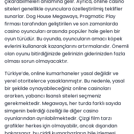
çıkarabilmeleri anlamına gelir. Ayrıca, online casino
siteleri genellikle oyunculara özelleştirilmiş teklifler
sunarlar. Dog House Megaways, Pragmatic Play
firması tarafından geliştirilen ve son zamanlarda
casino oyuncuları arasında popüler hale gelen bir
oyun türüdür. Bu oyunda, oyuncuların amacı köpek
evlerini kullanarak kazançlarını artırmalarıdır. Önemli
olan oyunu bitirdiğinizde gelirinizin giderinizden fazla
olması sorun olmayacaktır.
Türkiye’de, online kumarhaneler yasal değildir ve
yerel otoritelerce yasaklanmıştır. Bu nedenle, yasal
bir şekilde oynayabileceğiniz online casinoları
ararken, yabancı lisanslı siteleri seçmeniz
gerekmektedir. Megaways, her turda farklı sayıda
simgenin belirdiği özelliği ile diğer casino
oyunlarından ayrılabilmektedir. Çizgi film tarzı
grafikler herkes için olmayabilir, ancak dışarıdan
bakarsanız, bu ciddi kumarbazların bile izlemesi