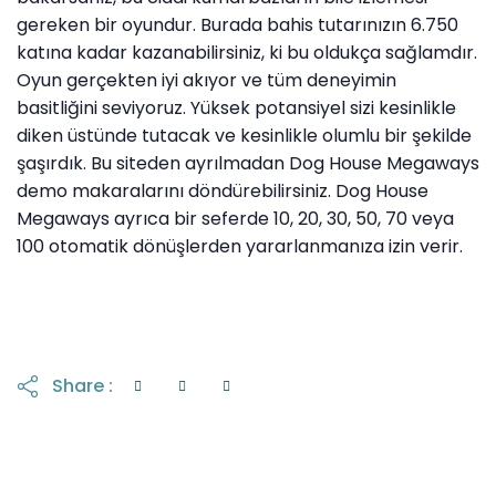
gereken bir oyundur. Burada bahis tutarınızın 6.750
katına kadar kazanabilirsiniz, ki bu oldukça sağlamdır.
Oyun gerçekten iyi akıyor ve tüm deneyimin
basitliğini seviyoruz. Yüksek potansiyel sizi kesinlikle
diken üstünde tutacak ve kesinlikle olumlu bir şekilde
şaşırdık. Bu siteden ayrılmadan Dog House Megaways
demo makaralarını döndürebilirsiniz. Dog House
Megaways ayrıca bir seferde 10, 20, 30, 50, 70 veya
100 otomatik dönüşlerden yararlanmanıza izin verir.
Share :