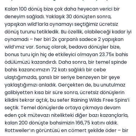
Kalan 100 dönüş bize çok daha heyecan verici bir
deneyim sağladı. Yaklaşık 30 dönüşten sonra,
yapışkan wild’larla oynamayı seçtiğimiz ücretsiz
dönüş turunu tetikledik. Bu özellik, olabileceği kadar iyi
oynamadı – her biri 2x çarpanlı sadece 2 yapışkan
wild’ımız var. Sonuç olarak, bedava dönüşler bize,
bonus turu için hiç de etkileyici olmayan 23.75x bahis
ödülümüzü kazandırdı. Daha sonra, bir temel spinde
bahis kazancımızın 72 katı sağlıklı bir cebe
ulaştığımızda, şanslı bir seriye benzeyen bir şeye
yaklaştığımızı anladık. Gerçekten de, bu unutulmaz
galibiyetten kısa bir süre sonra, ücretsiz dönüşlerin
kilidini tekrar açtık, bu sefer Raining Wilds Free Spins’i
seçtik. Temel dönüşlerde ortaya çıkmaya devam
eden çok mütevazı nitelikteki diğer bazı kazançlarla,
kalan 200 dönüşte bahsimizin 166,75 katını aldık.
Rottweiler’ın görüntüsü en cömert şekilde öder – bir