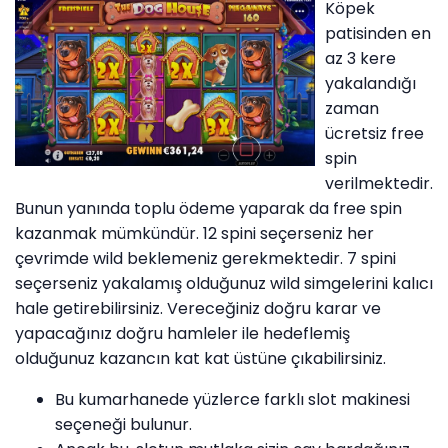
Köpek
patisinden en
az 3 kere
yakalandığı
zaman
ücretsiz free
spin
verilmektedir.
Bunun yanında toplu ödeme yaparak da free spin
kazanmak mümkündür. 12 spini seçerseniz her
çevrimde wild beklemeniz gerekmektedir. 7 spini
seçerseniz yakalamış olduğunuz wild simgelerini kalıcı
hale getirebilirsiniz. Vereceğiniz doğru karar ve
yapacağınız doğru hamleler ile hedeflemiş
olduğunuz kazancın kat kat üstüne çıkabilirsiniz.
Bu kumarhanede yüzlerce farklı slot makinesi
seçeneği bulunur.