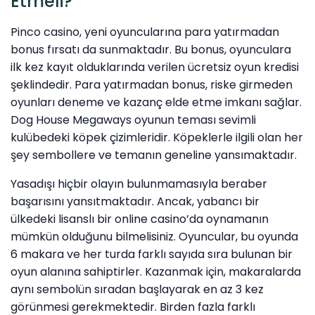
Etmeli?
Pinco casino, yeni oyuncularına para yatırmadan
bonus fırsatı da sunmaktadır. Bu bonus, oyunculara
ilk kez kayıt olduklarında verilen ücretsiz oyun kredisi
şeklindedir. Para yatırmadan bonus, riske girmeden
oyunları deneme ve kazanç elde etme imkanı sağlar.
Dog House Megaways oyunun teması sevimli
kulübedeki köpek çizimleridir. Köpeklerle ilgili olan her
şey sembollere ve temanın geneline yansımaktadır.
Yasadışı hiçbir olayın bulunmamasıyla beraber
başarısını yansıtmaktadır. Ancak, yabancı bir
ülkedeki lisanslı bir online casino’da oynamanın
mümkün olduğunu bilmelisiniz. Oyuncular, bu oyunda
6 makara ve her turda farklı sayıda sıra bulunan bir
oyun alanına sahiptirler. Kazanmak için, makaralarda
aynı sembolün sıradan başlayarak en az 3 kez
görünmesi gerekmektedir. Birden fazla farklı