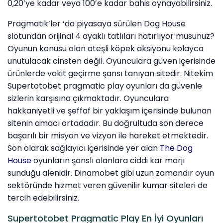
0,20’ye kadar veya 100’e kadar bahis oynayabilirsiniz.
Pragmatik’ler ‘da piyasaya sürülen Dog House
slotundan orijinal 4 ayaklı tatlıları hatırlıyor musunuz?
Oyunun konusu olan ateşli köpek aksiyonu kolayca
unutulacak cinsten değil. Oyunculara güven içerisinde
ürünlerde vakit geçirme şansı tanıyan sitedir. Nitekim
Supertotobet pragmatic play oyunları da güvenle
sizlerin karşısına çıkmaktadır. Oyunculara
hakkaniyetli ve şeffaf bir yaklaşım içerisinde bulunan
sitenin amacı ortadadır. Bu doğrultuda son derece
başarılı bir misyon ve vizyon ile hareket etmektedir.
Son olarak sağlayıcı içerisinde yer alan
The Dog
House
oyunların şanslı olanlara ciddi kar marjı
sunduğu alenidir. Dinamobet gibi uzun zamandır oyun
sektöründe hizmet veren güvenilir kumar siteleri de
tercih edebilirsiniz.
Supertotobet Pragmatic Play En İyi Oyunları