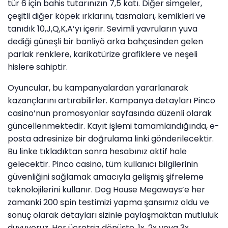
tür 6 için bahis tutarınızın 7,5 katı. Diğer simgeler,
çeşitli diğer köpek ırklarını, tasmaları, kemikleri ve
tanıdık 10,J,Q,K,A’yı içerir. Sevimli yavruların yuva
dediği güneşli bir banliyö arka bahçesinden gelen
parlak renklere, karikatürize grafiklere ve neşeli
hislere sahiptir.
Oyuncular, bu kampanyalardan yararlanarak
kazançlarını artırabilirler. Kampanya detayları Pinco
casino’nun promosyonlar sayfasında düzenli olarak
güncellenmektedir. Kayıt işlemi tamamlandığında, e-
posta adresinize bir doğrulama linki gönderilecektir.
Bu linke tıkladıktan sonra hesabınız aktif hale
gelecektir. Pinco casino, tüm kullanıcı bilgilerinin
güvenliğini sağlamak amacıyla gelişmiş şifreleme
teknolojilerini kullanır. Dog House Megaways’e her
zamanki 200 spin testimizi yapma şansımız oldu ve
sonuç olarak detayları sizinle paylaşmaktan mutluluk
duyuyoruz. Her ücretsiz dönüşte, 1x, 2x veya 3x