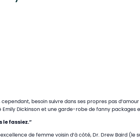
 cependant, besoin suivre dans ses propres pas d’amour qu
 Emily Dickinson et une garde-robe de fanny packages e
 le fassiez.”
 excellence de femme voisin d’à côté, Dr. Drew Baird (le