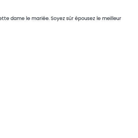
cette dame le mariée. Soyez sûr épousez le meilleur