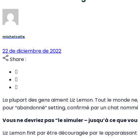
mishelcalle
22 de diciembre de 2022
Share :
La plupart des gens aiment Liz Lemon. Tout le monde ne,
pour “abandonné” setting, confirmé par un chat nommé
Vous ne devriez pas “le simuler – jusqu’à ce que vous
Liz Lemon finit par être découragée par le apparaissant