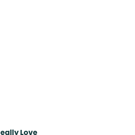
eally Love