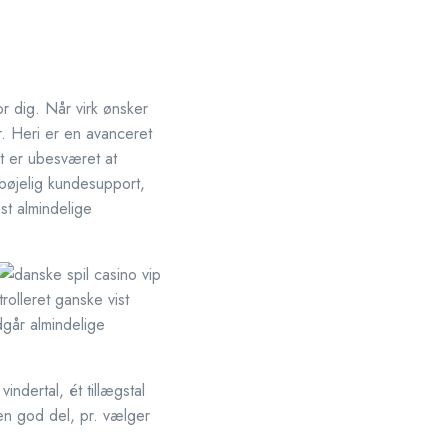
r dig. Når virk ønsker
. Heri er en avanceret
et er ubesværet at
 bøjelig kundesupport,
st almindelige
rolleret ganske vist
dgår almindelige
ndertal, ét tillægstal
 en god del, pr. vælger