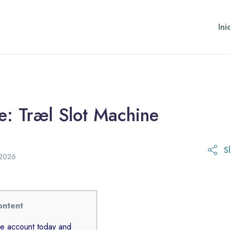
Ini
 Træl Slot Machine
S
6 de abril de 2026
 2026
ontent
ee account today and