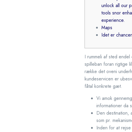
unlock all our 
tools snor enh
experience.
Maps
Idet er chancer
I rummeli af sted endel 
spilleban foran rigtige l
række det oveni under
kundeservicen er ubesvæ
fåtal konkrete gæt.
Vi amok gennemgå
informationer da
Den destination, 
som pr. mekanismen
Inden for at rejse