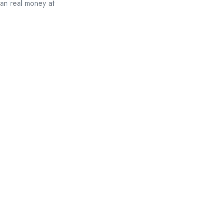
ran real money at