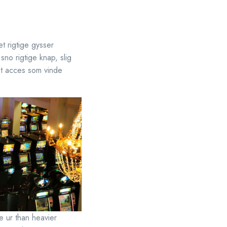
et rigtige gysser
sno rigtige knap, slig
tet acces som vinde
e ur than heavier