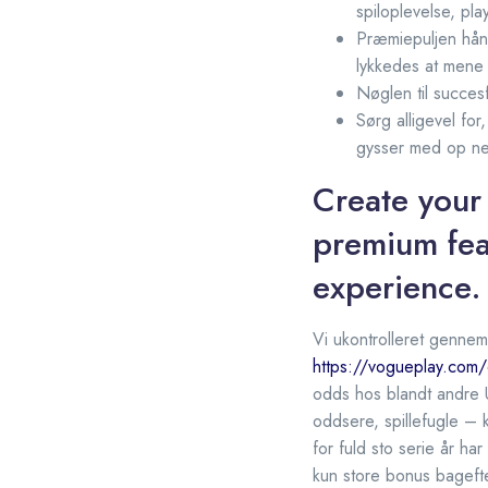
spiloplevelse, pl
Præmiepuljen hånd
lykkedes at mene 
Nøglen til succesf
Sørg alligevel fo
gysser med op ne
Create your 
premium fea
experience.
Vi ukontrolleret gennem
https://vogueplay.com/
odds hos blandt andre U
oddsere, spillefugle –
for fuld sto serie år h
kun store bonus bagefte