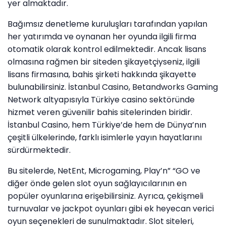
yer almaktadır.
Bağımsız denetleme kuruluşları tarafından yapılan
her yatırımda ve oynanan her oyunda ilgili firma
otomatik olarak kontrol edilmektedir. Ancak lisans
olmasına rağmen bir siteden şikayetçiyseniz, ilgili
lisans firmasına, bahis şirketi hakkında şikayette
bulunabilirsiniz. İstanbul Casino, Betandworks Gaming
Network altyapısıyla Türkiye casino sektöründe
hizmet veren güvenilir bahis sitelerinden biridir.
İstanbul Casino, hem Türkiye’de hem de Dünya’nın
çeşitli ülkelerinde, farklı isimlerle yayın hayatlarını
sürdürmektedir.
Bu sitelerde, NetEnt, Microgaming, Play’n” “GO ve
diğer önde gelen slot oyun sağlayıcılarının en
popüler oyunlarına erişebilirsiniz. Ayrıca, çekişmeli
turnuvalar ve jackpot oyunları gibi ek heyecan verici
oyun seçenekleri de sunulmaktadır. Slot siteleri,