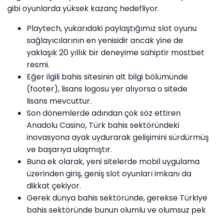
gibi oyunlarda yüksek kazanç hedefliyor.
Playtech, yukarıdaki paylaştığımız slot oyunu
sağlayıcılarının en yenisidir ancak yine de
yaklaşık 20 yıllık bir deneyime sahiptir mostbet
resmi.
Eğer ilgili bahis sitesinin alt bilgi bölümünde
(footer), lisans logosu yer alıyorsa o sitede
lisans mevcuttur.
Son dönemlerde adından çok söz ettiren
Anadolu Casino, Türk bahis sektöründeki
inovasyona ayak uydurarak gelişimini sürdürmüş
ve başarıya ulaşmıştır.
Buna ek olarak, yeni sitelerde mobil uygulama
üzerinden giriş, geniş slot oyunları imkanı da
dikkat çekiyor.
Gerek dünya bahis sektöründe, gerekse Türkiye
bahis sektöründe bunun olumlu ve olumsuz pek