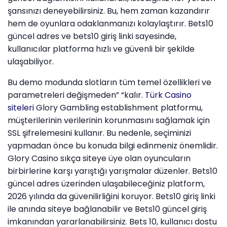
şansınızı deneyebilirsiniz. Bu, hem zaman kazandırır
hem de oyunlara odaklanmanızı kolaylaştırır. Bets10
güncel adres ve bets10 giriş linki sayesinde,
kullanıcılar platforma hızlı ve güvenli bir şekilde
ulaşabiliyor.
Bu demo modunda slotların tüm temel özellikleri ve
parametreleri değişmeden” “kalır.
Türk Casino
siteleri
Glory Gambling establishment platformu,
müşterilerinin verilerinin korunmasını sağlamak için
SSL şifrelemesini kullanır. Bu nedenle, seçiminizi
yapmadan önce bu konuda bilgi edinmeniz önemlidir.
Glory Casino sıkça siteye üye olan oyuncuların
birbirlerine karşı yarıştığı yarışmalar düzenler. Bets10
güncel adres üzerinden ulaşabileceğiniz platform,
2026 yılında da güvenilirliğini koruyor. Bets10 giriş linki
ile anında siteye bağlanabilir ve Bets10 güncel giriş
imkanından yararlanabilirsiniz. Bets 10, kullanıcı dostu