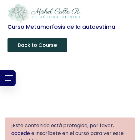
Curso Metamorfosis de la autoestima
Back to Course
¡Este contenido está protegido, por favor,
accede
e inscríbete en el curso para ver este