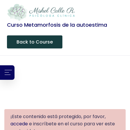
Curso Metamorfosis de la autoestima
Back to Course
¡Este contenido está protegido, por favor,
accede
e inscríbete en el curso para ver este